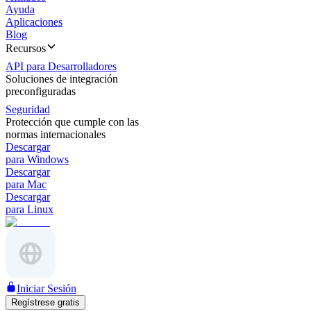
Ayuda
Aplicaciones
Blog
Recursos
API para Desarrolladores
Soluciones de integración
preconfiguradas
Seguridad
Protección que cumple con las
normas internacionales
Descargar
para Windows
Descargar
para Mac
Descargar
para Linux
Iniciar Sesión
Regístrese gratis