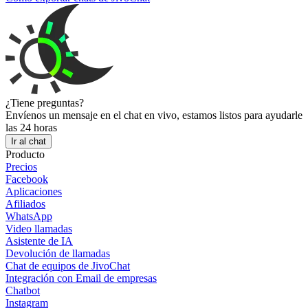
¿Tiene preguntas?
Envíenos un mensaje en el chat en vivo, estamos listos para ayudarle
las 24 horas
Ir al chat
Producto
Precios
Facebook
Aplicaciones
Afiliados
WhatsApp
Video llamadas
Asistente de IA
Devolución de llamadas
Chat de equipos de JivoChat
Integración con Email de empresas
Chatbot
Instagram