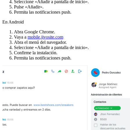
Seleccione «Añadir a pantalla de inicio».
Pulse «Añadir».
Permita las notificaciones push.
En Android
Abra Google Chrome.
Vaya a
mobile.jivosite.com
Abra el menú del navegador.
Seleccione «Añadir a pantalla de inicio».
Confirme la instalación.
Permita las notificaciones push.