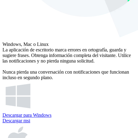
Windows, Mac o Linux
La aplicación de escritorio marca errores en ortografía, guarda y
sugiere frases. Obtenga información completa del visitante. Utilice
las notificaciones y no pierda ninguna solicitud.
Nunca pierda una conversación con notificaciones que funcionan
incluso en segundo plano.
Descargar para Windows
Descargar msi