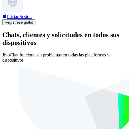
Iniciar Sesión
Regístrese gratis
Chats, clientes y solicitudes en todos sus
dispositivos
JivoChat funciona sin problemas en todas las plataformas y
dispositivos