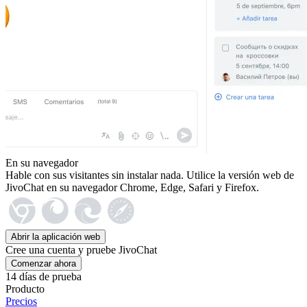
En su navegador
Hable con sus visitantes sin instalar nada. Utilice la versión web de
JivoChat en su navegador Chrome, Edge, Safari y Firefox.
Abrir la aplicación web
Cree una cuenta y pruebe JivoChat
Comenzar ahora
14 días de prueba
Producto
Precios