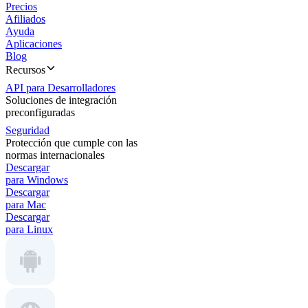
Precios
Afiliados
Ayuda
Aplicaciones
Blog
Recursos
API para Desarrolladores
Soluciones de integración
preconfiguradas
Seguridad
Protección que cumple con las
normas internacionales
Descargar
para Windows
Descargar
para Mac
Descargar
para Linux