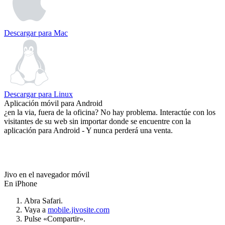
Descargar para Mac
Descargar para Linux
Aplicación móvil para Android
¿en la via, fuera de la oficina? No hay problema. Interactúe con los
visitantes de su web sin importar donde se encuentre con la
aplicación para Android - Y nunca perderá una venta.
Jivo en el navegador móvil
En iPhone
Abra Safari.
Vaya a
mobile.jivosite.com
Pulse «Compartir».