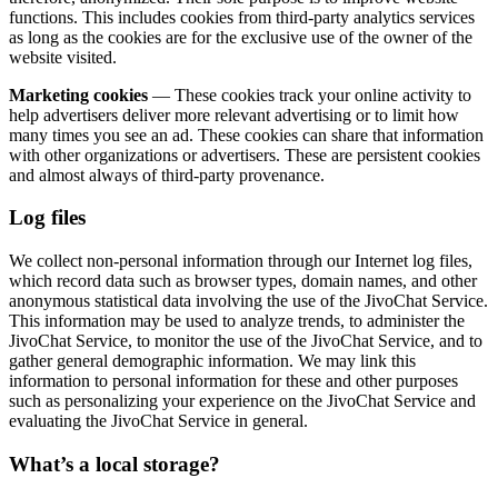
functions. This includes cookies from third-party analytics services
as long as the cookies are for the exclusive use of the owner of the
website visited.
Marketing cookies
— These cookies track your online activity to
help advertisers deliver more relevant advertising or to limit how
many times you see an ad. These cookies can share that information
with other organizations or advertisers. These are persistent cookies
and almost always of third-party provenance.
Log files
We collect non-personal information through our Internet log files,
which record data such as browser types, domain names, and other
anonymous statistical data involving the use of the JivoChat Service.
This information may be used to analyze trends, to administer the
JivoChat Service, to monitor the use of the JivoChat Service, and to
gather general demographic information. We may link this
information to personal information for these and other purposes
such as personalizing your experience on the JivoChat Service and
evaluating the JivoChat Service in general.
What’s a local storage?