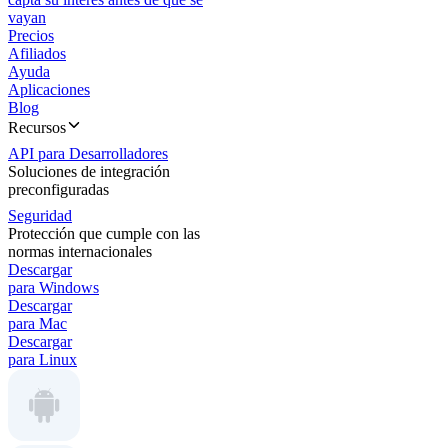
vayan
Precios
Afiliados
Ayuda
Aplicaciones
Blog
Recursos
API para Desarrolladores
Soluciones de integración
preconfiguradas
Seguridad
Protección que cumple con las
normas internacionales
Descargar
para Windows
Descargar
para Mac
Descargar
para Linux