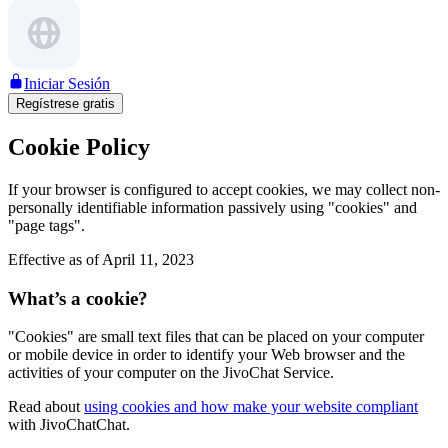
Iniciar Sesión
Regístrese gratis
Cookie Policy
If your browser is configured to accept cookies, we may collect non-
personally identifiable information passively using "cookies" and
"page tags".
Effective as of April 11, 2023
What’s a cookie?
"Cookies" are small text files that can be placed on your computer
or mobile device in order to identify your Web browser and the
activities of your computer on the JivoChat Service.
Read about
using cookies and how make your website compliant
with JivoChatChat.