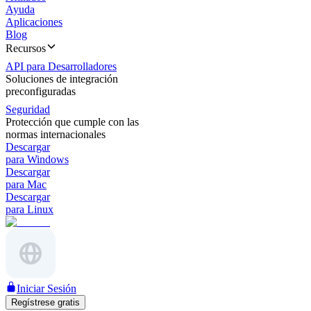
Ayuda
Aplicaciones
Blog
Recursos
API para Desarrolladores
Soluciones de integración
preconfiguradas
Seguridad
Protección que cumple con las
normas internacionales
Descargar
para Windows
Descargar
para Mac
Descargar
para Linux
Iniciar Sesión
Regístrese gratis