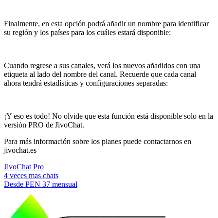
Finalmente, en esta opción podrá añadir un nombre para identificar
su región y los países para los cuáles estará disponible:
Cuando regrese a sus canales, verá los nuevos añadidos con una
etiqueta al lado del nombre del canal. Recuerde que cada canal
ahora tendrá estadísticas y configuraciones separadas:
¡Y eso es todo! No olvide que esta función está disponible solo en la
versión PRO de JivoChat.
Para más información sobre los planes puede contactarnos en
jivochat.es
JivoChat Pro
4 veces mas chats
Desde
PEN 37
mensual