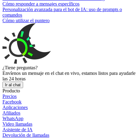
Cómo responder a mensajes específicos
Personalización avanzada para el bot de IA: uso de prompts o
comandos
Cómo utilizar el puntero
¿Tiene preguntas?
Envíenos un mensaje en el chat en vivo, estamos listos para ayudarle
las 24 horas
Ir al chat
Producto
Precios
Facebook
Aplicaciones
Afiliados
WhatsApp
Video llamadas
Asistente de IA
Devolución de llamadas