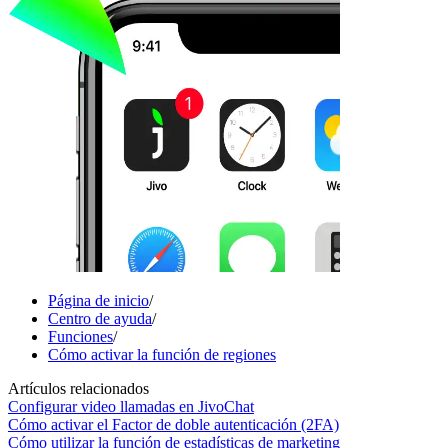
Página de inicio
/
Centro de ayuda
/
Funciones
/
Cómo activar la función de regiones
Artículos relacionados
Configurar video llamadas en JivoChat
Cómo activar el Factor de doble autenticación (2FA)
Cómo utilizar la función de estadísticas de marketing