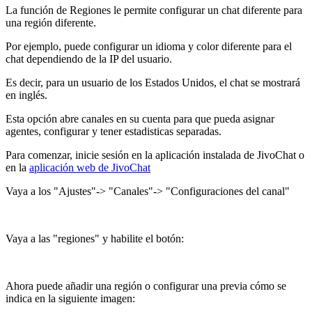
La función de Regiones le permite configurar un chat diferente para
una región diferente.
Por ejemplo, puede configurar un idioma y color diferente para el
chat dependiendo de la IP del usuario.
Es decir, para un usuario de los Estados Unidos, el chat se mostrará
en inglés.
Esta opción abre canales en su cuenta para que pueda asignar
agentes, configurar y tener estadisticas separadas.
Para comenzar, inicie sesión en la aplicación instalada de JivoChat o
en la
aplicación web de JivoChat
Vaya a los "Ajustes"-> "Canales"-> "Configuraciones del canal"
Vaya a las "regiones" y habilite el botón:
Ahora puede añadir una región o configurar una previa cómo se
indica en la siguiente imagen: