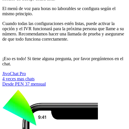
El menú de voz para horas no laborables se configura según el
mismo principio.
Cuando todas las configuraciones estén listas, puede activar la
opción y el IVR funcionará para la próxima persona que llame a su
número. Recomendamos hacer una llamada de prueba y asegurarse
de que todo funciona correctamente.
¡Eso es todo! Si tiene alguna pregunta, por favor pregúntenos en el
chat.
JivoChat Pro
4 veces mas chats
Desde
PEN 37
mensual