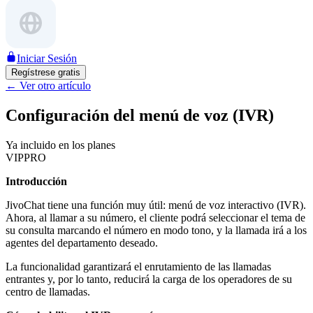
Iniciar Sesión
Regístrese gratis
←
Ver otro artículo
Configuración del menú de voz (IVR)
Ya incluido en los planes
VIP
PRO
Introducción
JivoChat tiene una función muy útil: menú de voz interactivo (IVR).
Ahora, al llamar a su número, el cliente podrá seleccionar el tema de
su consulta marcando el número en modo tono, y la llamada irá a los
agentes del departamento deseado.
La funcionalidad garantizará el enrutamiento de las llamadas
entrantes y, por lo tanto, reducirá la carga de los operadores de su
centro de llamadas.