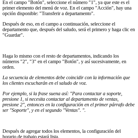
En el campo "Botón", seleccione el número "1", ya que este es el
primer elemento del menú de voz. En el campo "Acción", hay una
opción disponible: "Transferir a departamento".
Después de eso, en el campo a continuación, seleccione el
departamento que, después del saludo, será el primero y haga clic en
"Guardar".
Haga lo mismo con el resto de departamentos, indicando los
números "2", "3" en el campo "Botón", y así sucesivamente, en
orden.
La secuencia de elementos debe coincidir con la información que
los clientes escucharán en el saludo de voz.
Por ejemplo, si la frase suena así: "Para contactar a soporte,
presione 1, si necesita contactar al departamento de ventas,
presione 2", entonces en la configuración en el primer párrafo debe
ser "Soporte", y en el segundo "Ventas". ".
Después de agregar todos los elementos, la configuración del
horario de trabajo estará lista.