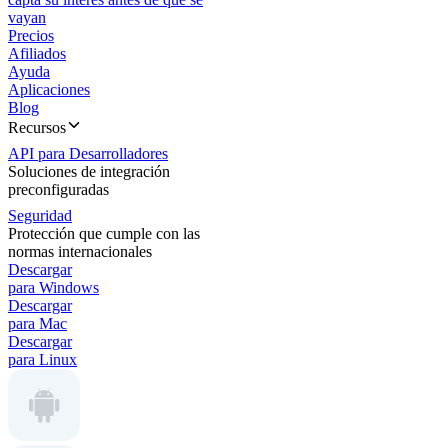
vayan
Precios
Afiliados
Ayuda
Aplicaciones
Blog
Recursos
API para Desarrolladores
Soluciones de integración
preconfiguradas
Seguridad
Protección que cumple con las
normas internacionales
Descargar
para Windows
Descargar
para Mac
Descargar
para Linux