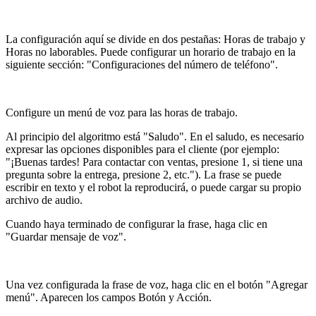
La configuración aquí se divide en dos pestañas: Horas de trabajo y
Horas no laborables. Puede configurar un horario de trabajo en la
siguiente sección: "Configuraciones del número de teléfono".
Configure un menú de voz para las horas de trabajo.
Al principio del algoritmo está "Saludo". En el saludo, es necesario
expresar las opciones disponibles para el cliente (por ejemplo:
"¡Buenas tardes! Para contactar con ventas, presione 1, si tiene una
pregunta sobre la entrega, presione 2, etc."). La frase se puede
escribir en texto y el robot la reproducirá, o puede cargar su propio
archivo de audio.
Cuando haya terminado de configurar la frase, haga clic en
"Guardar mensaje de voz".
Una vez configurada la frase de voz, haga clic en el botón "Agregar
menú". Aparecen los campos Botón y Acción.