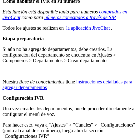
Cómo habilitar el IVR en su número
Esta función está disponible tanto para números
comprados en
JivoChat
como para
números conectados a través de SIP
Todos los ajustes se realizan en
la aplicación JivoChat
.
Etapa preparatoria
Si aún no ha agregado departamentos, debe crearlos. La
configuración del departamento se encuentra en Ajustes >
Compañeros > Departamentos > Crear departamento
Nuestra
Base de conocimientos
tiene
instrucciones detalladas para
agregar departamentos
Configuración IVR
Una vez creados los departamentos, puede proceder directamente a
configurar el menú de voz.
Para hacer esto, vaya a "Ajustes" > "Canales" > "Configuraciones"
(junto al canal de su número), luego abra la sección
"Configuraciones IVR".