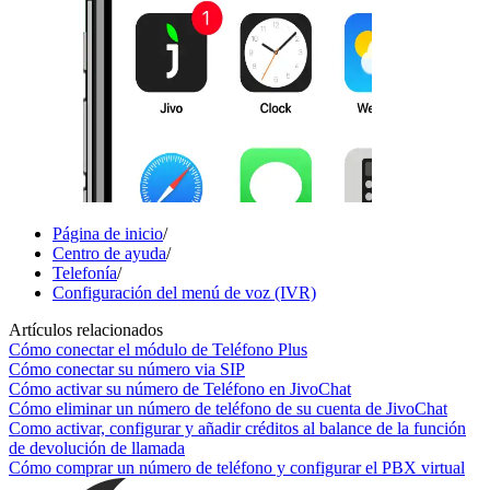
Página de inicio
/
Centro de ayuda
/
Telefonía
/
Configuración del menú de voz (IVR)
Artículos relacionados
Cómo conectar el módulo de Teléfono Plus
Cómo conectar su número via SIP
Cómo activar su número de Teléfono en JivoChat
Cómo eliminar un número de teléfono de su cuenta de JivoChat
Como activar, configurar y añadir créditos al balance de la función
de devolución de llamada
Cómo comprar un número de teléfono y configurar el PBX virtual