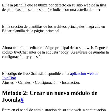
Elija la plantilla que se utiliza por defecto en su sitio web de la lista
de plantillas que se muestran (se indica con una estrella de oro)
En la sección de plantillas de los archivos principales, haga clic en
Editar plantilla de la página principal.
Ahora tendrá que editar el código principal de su sitio web. Pegue el
código JivoChat antes de la etiqueta "body" Asegúrese de guardar la
configuración, ¡y ya está!
El código de JivoChat está disponible en la
aplicación web de
JivoChat
Ajustes-> Canales-> Configuración-> Instalación.
Método 2: Crear un nuevo módulo de
Joomla
#
Entre en el panel de administración de su sitio web, a continuación,