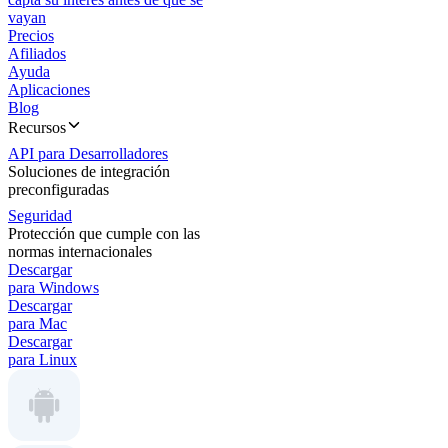
vayan
Precios
Afiliados
Ayuda
Aplicaciones
Blog
Recursos
API para Desarrolladores
Soluciones de integración
preconfiguradas
Seguridad
Protección que cumple con las
normas internacionales
Descargar
para Windows
Descargar
para Mac
Descargar
para Linux