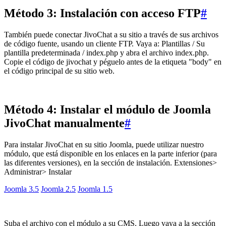
Método 3: Instalación con acceso FTP
#
También puede conectar JivoChat a su sitio a través de sus archivos
de código fuente, usando un cliente FTP. Vaya a: Plantillas / Su
plantilla predeterminada / index.php y abra el archivo index.php.
Copie el código de jivochat y péguelo antes de la etiqueta "body" en
el código principal de su sitio web.
Método 4: Instalar el módulo de Joomla
JivoChat manualmente
#
Para instalar JivoChat en su sitio Joomla, puede utilizar nuestro
módulo, que está disponible en los enlaces en la parte inferior (para
las diferentes versiones), en la sección de instalación. Extensiones>
Administrar> Instalar
Joomla 3.5
Joomla 2.5
Joomla 1.5
Suba el archivo con el módulo a su CMS. Luego vaya a la sección