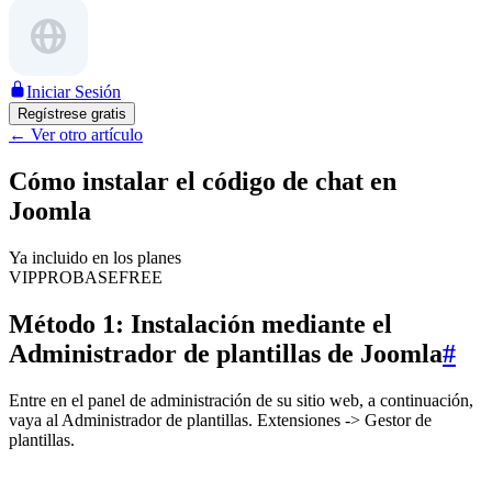
Iniciar Sesión
Regístrese gratis
←
Ver otro artículo
Cómo instalar el código de chat en
Joomla
Ya incluido en los planes
VIP
PRO
BASE
FREE
Método 1: Instalación mediante el
Administrador de plantillas de Joomla
#
Entre en el panel de administración de su sitio web, a continuación,
vaya al Administrador de plantillas. Extensiones -> Gestor de
plantillas.