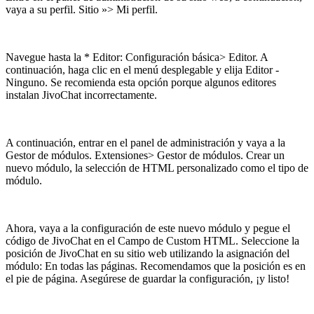
vaya a su perfil. Sitio »> Mi perfil.
Navegue hasta la * Editor: Configuración básica> Editor. A
continuación, haga clic en el menú desplegable y elija Editor -
Ninguno. Se recomienda esta opción porque algunos editores
instalan JivoChat incorrectamente.
A continuación, entrar en el panel de administración y vaya a la
Gestor de módulos. Extensiones> Gestor de módulos. Crear un
nuevo módulo, la selección de HTML personalizado como el tipo de
módulo.
Ahora, vaya a la configuración de este nuevo módulo y pegue el
código de JivoChat en el Campo de Custom HTML. Seleccione la
posición de JivoChat en su sitio web utilizando la asignación del
módulo: En todas las páginas. Recomendamos que la posición es en
el pie de página. Asegúrese de guardar la configuración, ¡y listo!