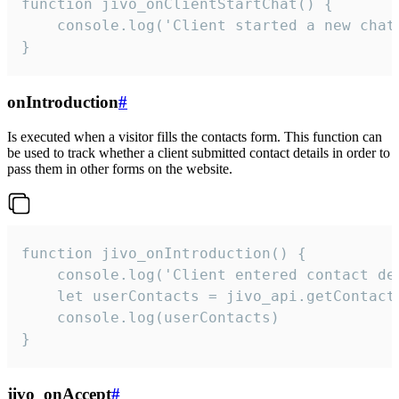
function jivo_onClientStartChat() {

    console.log('Client started a new chat'
}
onIntroduction
#
Is executed when a visitor fills the contacts form. This function can
be used to track whether a client submitted contact details in order to
pass them in other forms on the website.
function jivo_onIntroduction() {

    console.log('Client entered contact det
    let userContacts = jivo_api.getContactI
    console.log(userContacts)

}
jivo_onAccept
#