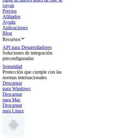
vayan
Precios
Afiliados
Ayuda
Aplicaciones
Blog
Recursos
API para Desarrolladores
Soluciones de integración
preconfiguradas
Seguridad
Protección que cumple con las
normas internacionales
Descargar
para Windows
Descargar
para Mac
Descargar
para Linux