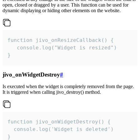
open, closed or dragged by a user. This function can be used for
dynamic displaying or hiding other elements on the website.
function jivo_onResizeCallback() {

   console.log("Widget is resized")

}
jivo_onWidgetDestroy
#
Is executed when the widget is completely removed from the page.
It is triggered when calling jivo_destroy() method.
function jivo_onWidgetDestroy() {

  console.log('Widget is deleted')

}