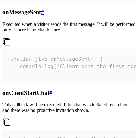
onMessageSent
#
Executed when a visitor sends the first message. It will be performed
only if there is no chat history.
function jivo_onMessageSent() {

    console.log('Client sent the first mess
}
onClientStartChat
#
This callback will be executed if the chat was initiated by a client,
and there was no proactive invitation shown.