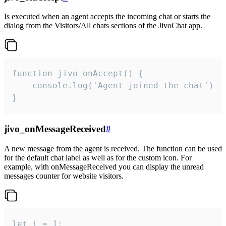
Is executed when an agent accepts the incoming chat or starts the
dialog from the Visitors/All chats sections of the JivoChat app.
function jivo_onAccept() {

	console.log('Agent joined the chat')

}
jivo_onMessageReceived
#
A new message from the agent is received. The function can be used
for the default chat label as well as for the custom icon. For
example, with onMessageReceived you can display the unread
messages counter for website visitors.
let i = 1;
