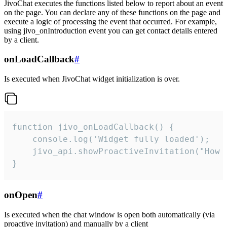
JivoChat executes the functions listed below to report about an event
on the page. You can declare any of these functions on the page and
execute a logic of processing the event that occurred. For example,
using jivo_onIntroduction event you can get contact details entered
by a client.
onLoadCallback
#
Is executed when JivoChat widget initialization is over.
function jivo_onLoadCallback() {

    console.log('Widget fully loaded');

    jivo_api.showProactiveInvitation("How c
}
onOpen
#
Is executed when the chat window is open both automatically (via
proactive invitation) and manually by a client