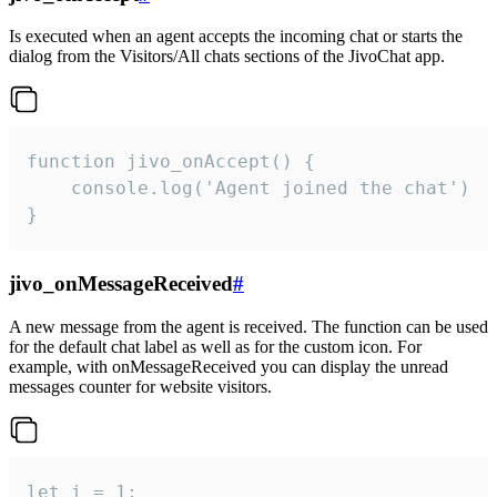
Is executed when an agent accepts the incoming chat or starts the
dialog from the Visitors/All chats sections of the JivoChat app.
function jivo_onAccept() {

	console.log('Agent joined the chat')

}
jivo_onMessageReceived
#
A new message from the agent is received. The function can be used
for the default chat label as well as for the custom icon. For
example, with onMessageReceived you can display the unread
messages counter for website visitors.
let i = 1;
