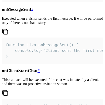
onMessageSent
#
Executed when a visitor sends the first message. It will be performed
only if there is no chat history.
function jivo_onMessageSent() {

    console.log('Client sent the first mess
}
onClientStartChat
#
This callback will be executed if the chat was initiated by a client,
and there was no proactive invitation shown.