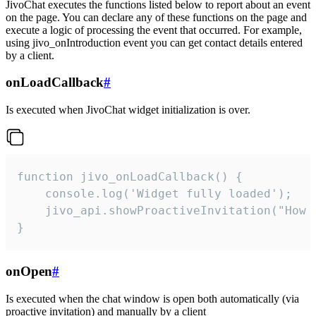
JivoChat executes the functions listed below to report about an event
on the page. You can declare any of these functions on the page and
execute a logic of processing the event that occurred. For example,
using jivo_onIntroduction event you can get contact details entered
by a client.
onLoadCallback
#
Is executed when JivoChat widget initialization is over.
function jivo_onLoadCallback() {

    console.log('Widget fully loaded');

    jivo_api.showProactiveInvitation("How c
}
onOpen
#
Is executed when the chat window is open both automatically (via
proactive invitation) and manually by a client