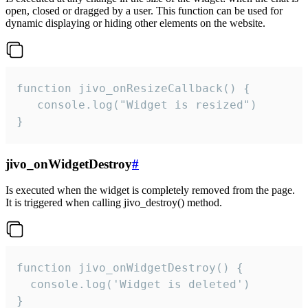
open, closed or dragged by a user. This function can be used for
dynamic displaying or hiding other elements on the website.
function jivo_onResizeCallback() {

   console.log("Widget is resized")

}
jivo_onWidgetDestroy
#
Is executed when the widget is completely removed from the page.
It is triggered when calling jivo_destroy() method.
function jivo_onWidgetDestroy() {

  console.log('Widget is deleted')

}