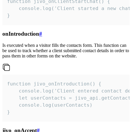
function jivo_onClientStartChat() {

    console.log('Client started a new chat'
}
onIntroduction
#
Is executed when a visitor fills the contacts form. This function can
be used to track whether a client submitted contact details in order to
pass them in other forms on the website.
function jivo_onIntroduction() {

    console.log('Client entered contact det
    let userContacts = jivo_api.getContactI
    console.log(userContacts)

}
jivo_onAccept
#