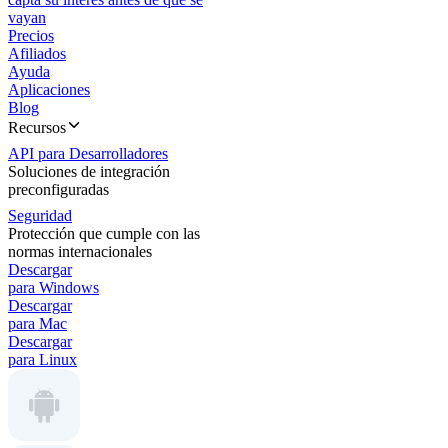
vayan
Precios
Afiliados
Ayuda
Aplicaciones
Blog
Recursos
API para Desarrolladores
Soluciones de integración
preconfiguradas
Seguridad
Protección que cumple con las
normas internacionales
Descargar
para Windows
Descargar
para Mac
Descargar
para Linux