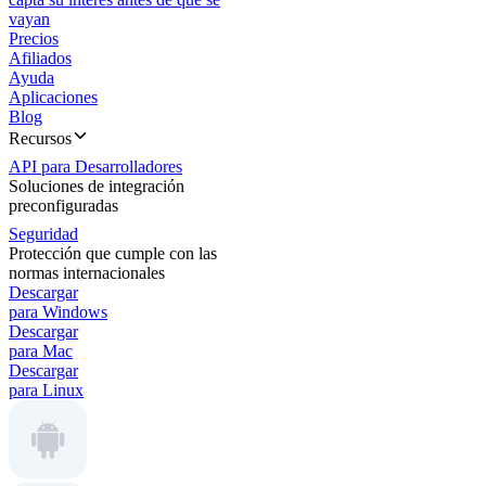
vayan
Precios
Afiliados
Ayuda
Aplicaciones
Blog
Recursos
API para Desarrolladores
Soluciones de integración
preconfiguradas
Seguridad
Protección que cumple con las
normas internacionales
Descargar
para Windows
Descargar
para Mac
Descargar
para Linux