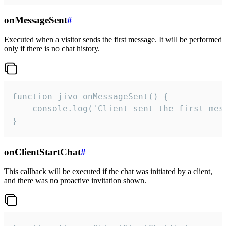
onMessageSent
#
Executed when a visitor sends the first message. It will be performed
only if there is no chat history.
function jivo_onMessageSent() {

    console.log('Client sent the first mess
}
onClientStartChat
#
This callback will be executed if the chat was initiated by a client,
and there was no proactive invitation shown.