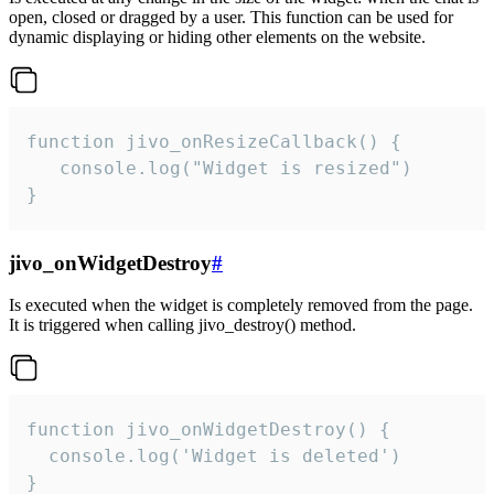
open, closed or dragged by a user. This function can be used for
dynamic displaying or hiding other elements on the website.
function jivo_onResizeCallback() {

   console.log("Widget is resized")

}
jivo_onWidgetDestroy
#
Is executed when the widget is completely removed from the page.
It is triggered when calling jivo_destroy() method.
function jivo_onWidgetDestroy() {

  console.log('Widget is deleted')

}