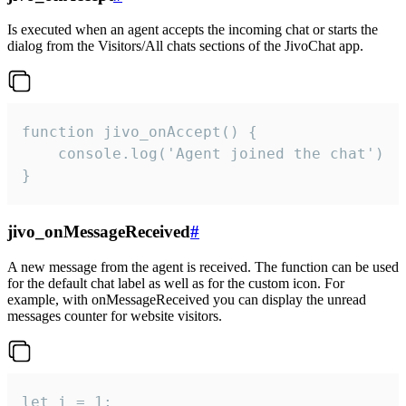
Is executed when an agent accepts the incoming chat or starts the
dialog from the Visitors/All chats sections of the JivoChat app.
function jivo_onAccept() {

	console.log('Agent joined the chat')

}
jivo_onMessageReceived
#
A new message from the agent is received. The function can be used
for the default chat label as well as for the custom icon. For
example, with onMessageReceived you can display the unread
messages counter for website visitors.
let i = 1;
