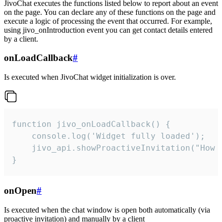
JivoChat executes the functions listed below to report about an event
on the page. You can declare any of these functions on the page and
execute a logic of processing the event that occurred. For example,
using jivo_onIntroduction event you can get contact details entered
by a client.
onLoadCallback
#
Is executed when JivoChat widget initialization is over.
function jivo_onLoadCallback() {

    console.log('Widget fully loaded');

    jivo_api.showProactiveInvitation("How c
}
onOpen
#
Is executed when the chat window is open both automatically (via
proactive invitation) and manually by a client