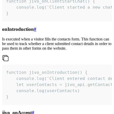
function jivo_onClientStartChat() {

    console.log('Client started a new chat'
}
onIntroduction
#
Is executed when a visitor fills the contacts form. This function can
be used to track whether a client submitted contact details in order to
pass them in other forms on the website.
function jivo_onIntroduction() {

    console.log('Client entered contact det
    let userContacts = jivo_api.getContactI
    console.log(userContacts)

}
jivo_onAccept
#