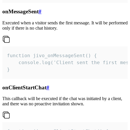
onMessageSent
#
Executed when a visitor sends the first message. It will be performed
only if there is no chat history.
function jivo_onMessageSent() {

    console.log('Client sent the first mess
}
onClientStartChat
#
This callback will be executed if the chat was initiated by a client,
and there was no proactive invitation shown.