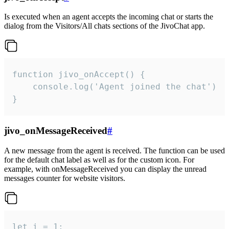
Is executed when an agent accepts the incoming chat or starts the
dialog from the Visitors/All chats sections of the JivoChat app.
function jivo_onAccept() {

	console.log('Agent joined the chat')

}
jivo_onMessageReceived
#
A new message from the agent is received. The function can be used
for the default chat label as well as for the custom icon. For
example, with onMessageReceived you can display the unread
messages counter for website visitors.
let i = 1;
