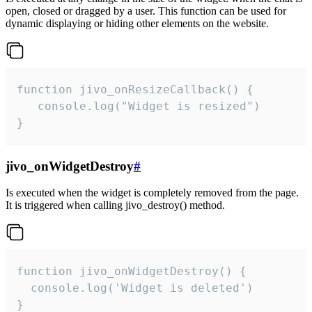
open, closed or dragged by a user. This function can be used for
dynamic displaying or hiding other elements on the website.
function jivo_onResizeCallback() {

   console.log("Widget is resized")

}
jivo_onWidgetDestroy
#
Is executed when the widget is completely removed from the page.
It is triggered when calling jivo_destroy() method.
function jivo_onWidgetDestroy() {

  console.log('Widget is deleted')

}