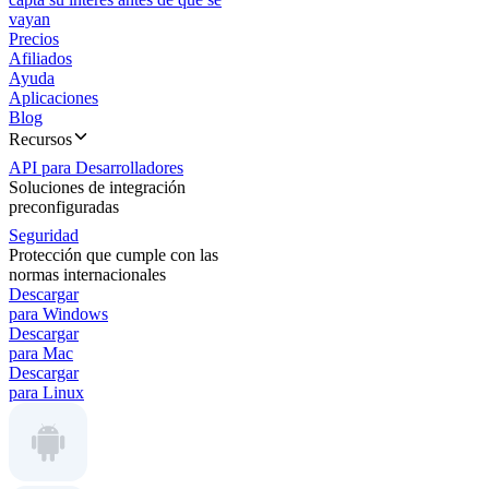
vayan
Precios
Afiliados
Ayuda
Aplicaciones
Blog
Recursos
API para Desarrolladores
Soluciones de integración
preconfiguradas
Seguridad
Protección que cumple con las
normas internacionales
Descargar
para Windows
Descargar
para Mac
Descargar
para Linux