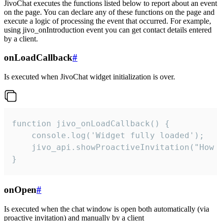
JivoChat executes the functions listed below to report about an event
on the page. You can declare any of these functions on the page and
execute a logic of processing the event that occurred. For example,
using jivo_onIntroduction event you can get contact details entered
by a client.
onLoadCallback
#
Is executed when JivoChat widget initialization is over.
function jivo_onLoadCallback() {

    console.log('Widget fully loaded');

    jivo_api.showProactiveInvitation("How c
}
onOpen
#
Is executed when the chat window is open both automatically (via
proactive invitation) and manually by a client