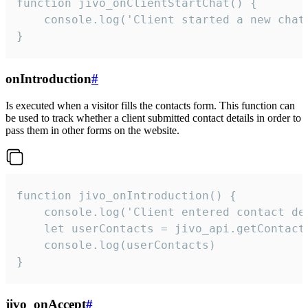
function jivo_onClientStartChat() {

    console.log('Client started a new chat'
}
onIntroduction
#
Is executed when a visitor fills the contacts form. This function can
be used to track whether a client submitted contact details in order to
pass them in other forms on the website.
function jivo_onIntroduction() {

    console.log('Client entered contact det
    let userContacts = jivo_api.getContactI
    console.log(userContacts)

}
jivo_onAccept
#