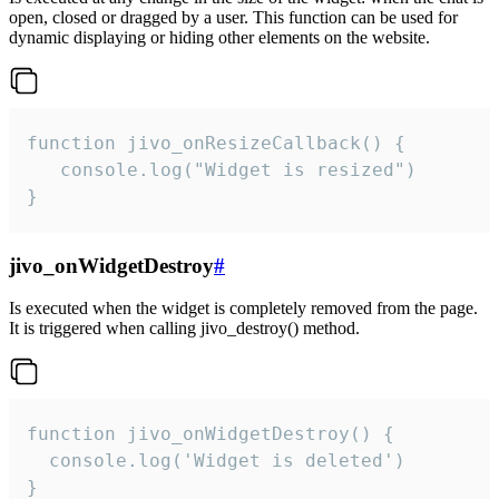
open, closed or dragged by a user. This function can be used for
dynamic displaying or hiding other elements on the website.
function jivo_onResizeCallback() {

   console.log("Widget is resized")

}
jivo_onWidgetDestroy
#
Is executed when the widget is completely removed from the page.
It is triggered when calling jivo_destroy() method.
function jivo_onWidgetDestroy() {

  console.log('Widget is deleted')

}