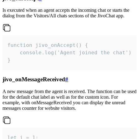
Is executed when an agent accepts the incoming chat or starts the
dialog from the Visitors/All chats sections of the JivoChat app.
function jivo_onAccept() {

	console.log('Agent joined the chat')

}
jivo_onMessageReceived
#
A new message from the agent is received. The function can be used
for the default chat label as well as for the custom icon. For
example, with onMessageReceived you can display the unread
messages counter for website visitors.
let i = 1;
