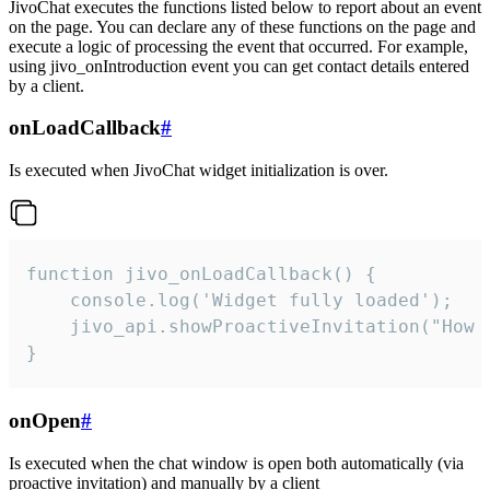
JivoChat executes the functions listed below to report about an event
on the page. You can declare any of these functions on the page and
execute a logic of processing the event that occurred. For example,
using jivo_onIntroduction event you can get contact details entered
by a client.
onLoadCallback
#
Is executed when JivoChat widget initialization is over.
function jivo_onLoadCallback() {

    console.log('Widget fully loaded');

    jivo_api.showProactiveInvitation("How c
}
onOpen
#
Is executed when the chat window is open both automatically (via
proactive invitation) and manually by a client