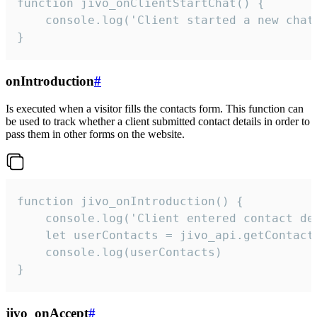
function jivo_onClientStartChat() {

    console.log('Client started a new chat'
}
onIntroduction
#
Is executed when a visitor fills the contacts form. This function can
be used to track whether a client submitted contact details in order to
pass them in other forms on the website.
function jivo_onIntroduction() {

    console.log('Client entered contact det
    let userContacts = jivo_api.getContactI
    console.log(userContacts)

}
jivo_onAccept
#