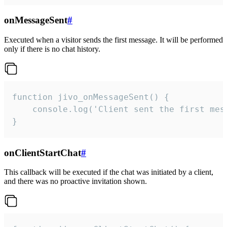
onMessageSent
#
Executed when a visitor sends the first message. It will be performed
only if there is no chat history.
function jivo_onMessageSent() {

    console.log('Client sent the first mess
}
onClientStartChat
#
This callback will be executed if the chat was initiated by a client,
and there was no proactive invitation shown.