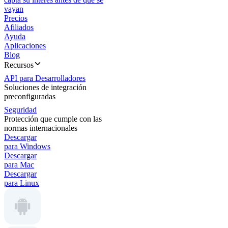
vayan
Precios
Afiliados
Ayuda
Aplicaciones
Blog
Recursos
API para Desarrolladores
Soluciones de integración
preconfiguradas
Seguridad
Protección que cumple con las
normas internacionales
Descargar
para Windows
Descargar
para Mac
Descargar
para Linux