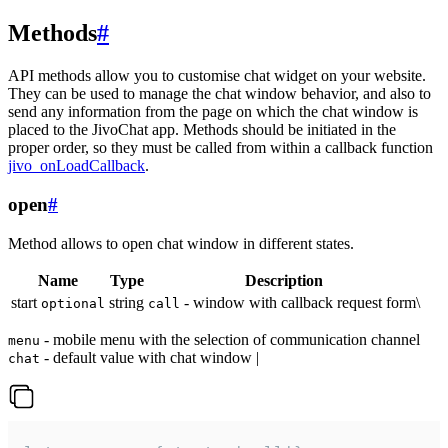
Methods
#
API methods allow you to customise chat widget on your website.
They can be used to manage the chat window behavior, and also to
send any information from the page on which the chat window is
placed to the JivoChat app. Methods should be initiated in the
proper order, so they must be called from within a callback function
jivo_onLoadCallback
.
open
#
Method allows to open chat window in different states.
Name
Type
Description
start
string
- window with callback request form\
optional
call
- mobile menu with the selection of communication channel
menu
- default value with chat window |
chat