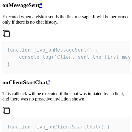
onMessageSent
#
Executed when a visitor sends the first message. It will be performed
only if there is no chat history.
function jivo_onMessageSent() {

    console.log('Client sent the first mess
}
onClientStartChat
#
This callback will be executed if the chat was initiated by a client,
and there was no proactive invitation shown.
function jivo_onClientStartChat() {
