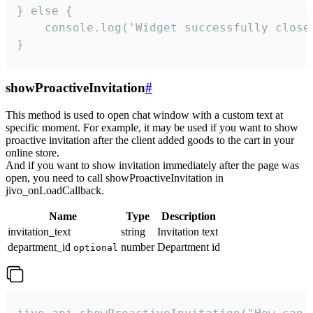
} else {

    console.log('Widget successfully close'
}
showProactiveInvitation
#
This method is used to open chat window with a custom text at
specific moment. For example, it may be used if you want to show
proactive invitation after the client added goods to the cart in your
online store.
And if you want to show invitation immediately after the page was
open, you need to call showProactiveInvitation in
jivo_onLoadCallback.
Name
Type
Description
invitation_text
string
Invitation text
department_id
number
Department id
optional