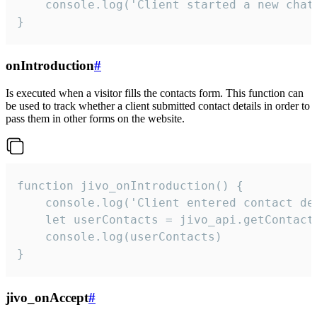
    console.log('Client started a new chat'
}
onIntroduction
#
Is executed when a visitor fills the contacts form. This function can
be used to track whether a client submitted contact details in order to
pass them in other forms on the website.
function jivo_onIntroduction() {

    console.log('Client entered contact det
    let userContacts = jivo_api.getContactI
    console.log(userContacts)

}
jivo_onAccept
#