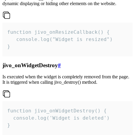
dynamic displaying or hiding other elements on the website.
function jivo_onResizeCallback() {

   console.log("Widget is resized")

}
jivo_onWidgetDestroy
#
Is executed when the widget is completely removed from the page.
It is triggered when calling jivo_destroy() method.
function jivo_onWidgetDestroy() {

  console.log('Widget is deleted')

}