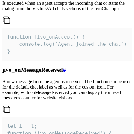
Is executed when an agent accepts the incoming chat or starts the
dialog from the Visitors/All chats sections of the JivoChat app.
function jivo_onAccept() {

	console.log('Agent joined the chat')

}
jivo_onMessageReceived
#
A new message from the agent is received. The function can be used
for the default chat label as well as for the custom icon. For
example, with onMessageReceived you can display the unread
messages counter for website visitors.
let i = 1;

function jivo_onMessageReceived() {
