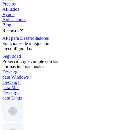
Precios
Afiliados
Ayuda
Aplicaciones
Blog
Recursos
API para Desarrolladores
Soluciones de integración
preconfiguradas
Seguridad
Protección que cumple con las
normas internacionales
Descargar
para Windows
Descargar
para Mac
Descargar
para Linux