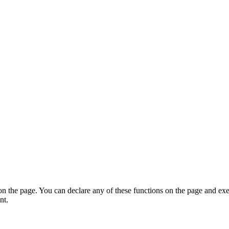
on the page. You can declare any of these functions on the page and exe
nt.