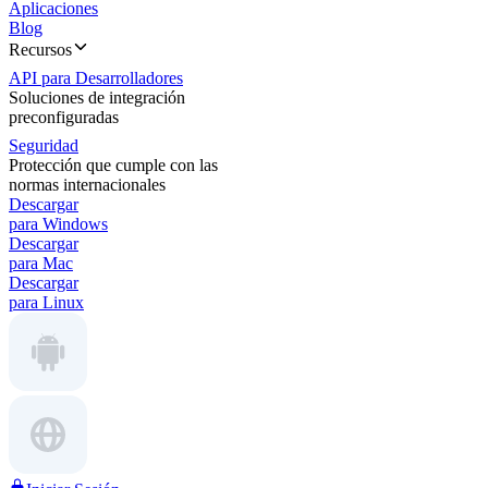
Aplicaciones
Blog
Recursos
API para Desarrolladores
Soluciones de integración
preconfiguradas
Seguridad
Protección que cumple con las
normas internacionales
Descargar
para Windows
Descargar
para Mac
Descargar
para Linux