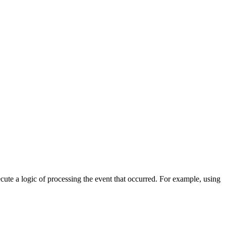
cute a logic of processing the event that occurred. For example, using