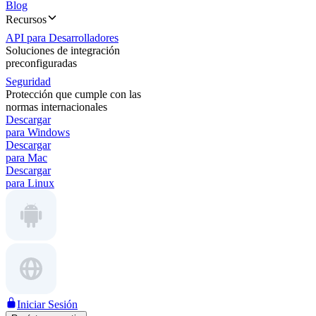
Blog
Recursos
API para Desarrolladores
Soluciones de integración
preconfiguradas
Seguridad
Protección que cumple con las
normas internacionales
Descargar
para Windows
Descargar
para Mac
Descargar
para Linux
Iniciar Sesión