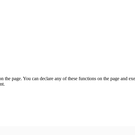
on the page. You can declare any of these functions on the page and exe
nt.