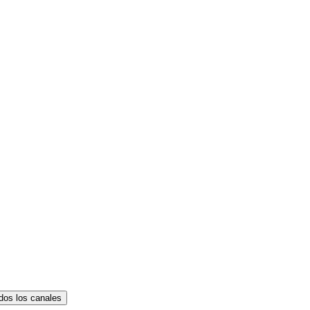
dos los canales