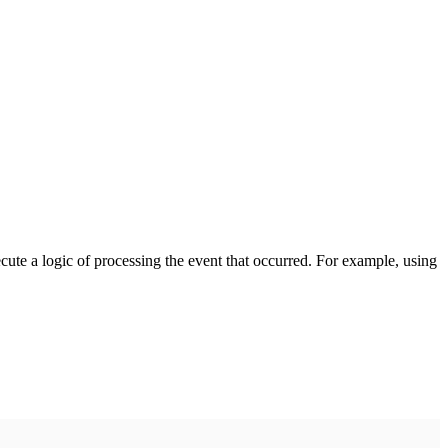
cute a logic of processing the event that occurred. For example, using