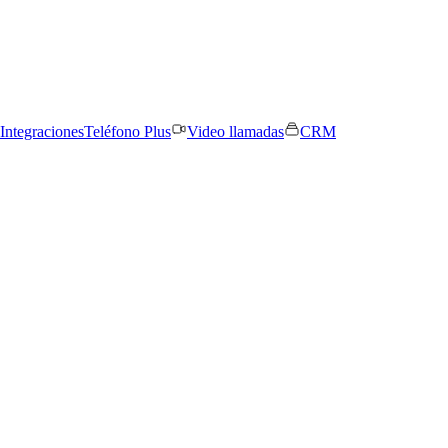
Integraciones
Teléfono Plus
Video llamadas
CRM