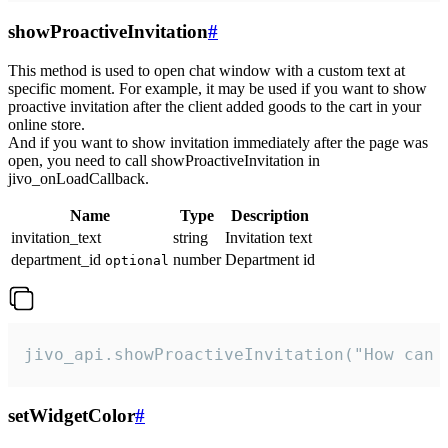
showProactiveInvitation
#
This method is used to open chat window with a custom text at
specific moment. For example, it may be used if you want to show
proactive invitation after the client added goods to the cart in your
online store.
And if you want to show invitation immediately after the page was
open, you need to call showProactiveInvitation in
jivo_onLoadCallback.
Name
Type
Description
invitation_text
string
Invitation text
department_id
number
Department id
optional
jivo_api.showProactiveInvitation("How can 
setWidgetColor
#