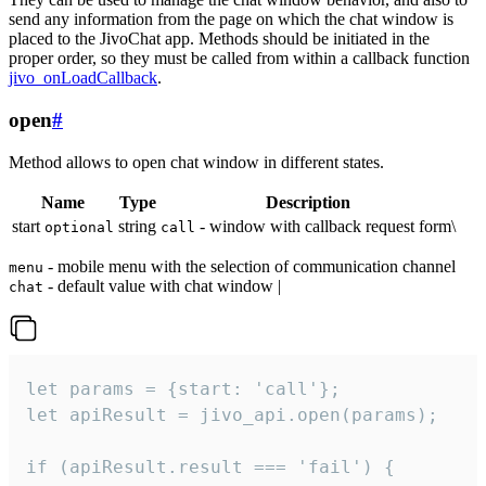
send any information from the page on which the chat window is
placed to the JivoChat app. Methods should be initiated in the
proper order, so they must be called from within a callback function
jivo_onLoadCallback
.
open
#
Method allows to open chat window in different states.
Name
Type
Description
start
string
- window with callback request form\
optional
call
- mobile menu with the selection of communication channel
menu
- default value with chat window |
chat
let params = {start: 'call'};

let apiResult = jivo_api.open(params);

if (apiResult.result === 'fail') {
