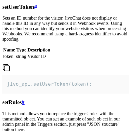
setUserToken
#
Sets an ID number for the visitor. JivoChat does not display or
handle this ID in any way but sends it in Webhook events. Using
this method you can identify your website visitors when processing
Webhooks. We recommend using a hard-to-guess identifier to avoid
spoofing.
Name
Type
Description
token
string
Visitor ID
jivo_api.setUserToken(token);
setRules
#
This method allows you to replace the triggers' rules with the
transmitted object. You can get an example of such object in our
admin panel in the Triggers section, just press "JSON structure"
button there.