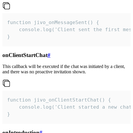
function jivo_onMessageSent() {

    console.log('Client sent the first mess
}
onClientStartChat
#
This callback will be executed if the chat was initiated by a client,
and there was no proactive invitation shown.
function jivo_onClientStartChat() {

    console.log('Client started a new chat'
}
onIntroduction
#