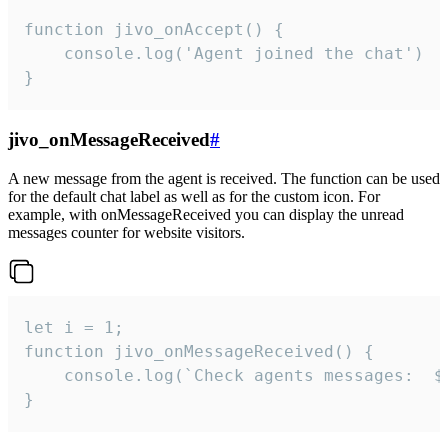
function jivo_onAccept() {

	console.log('Agent joined the chat')

}
jivo_onMessageReceived
#
A new message from the agent is received. The function can be used
for the default chat label as well as for the custom icon. For
example, with onMessageReceived you can display the unread
messages counter for website visitors.
let i = 1;

function jivo_onMessageReceived() {

	console.log(`Check agents messages:  ${i++}`)

}