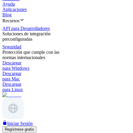
Ayuda
Aplicaciones
Blog
Recursos
API para Desarrolladores
Soluciones de integración
preconfiguradas
Seguridad
Protección que cumple con las
normas internacionales
Descargar
para Windows
Descargar
para Mac
Descargar
para Linux
Iniciar Sesión
Regístrese gratis