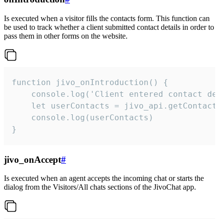
Is executed when a visitor fills the contacts form. This function can
be used to track whether a client submitted contact details in order to
pass them in other forms on the website.
function jivo_onIntroduction() {

    console.log('Client entered contact det
    let userContacts = jivo_api.getContactI
    console.log(userContacts)

}
jivo_onAccept
#
Is executed when an agent accepts the incoming chat or starts the
dialog from the Visitors/All chats sections of the JivoChat app.