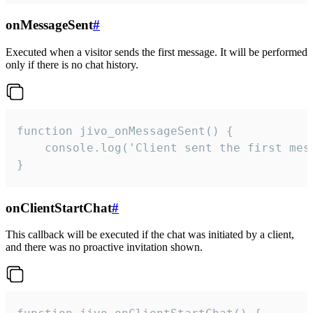
onMessageSent
#
Executed when a visitor sends the first message. It will be performed
only if there is no chat history.
function jivo_onMessageSent() {

    console.log('Client sent the first mess
}
onClientStartChat
#
This callback will be executed if the chat was initiated by a client,
and there was no proactive invitation shown.