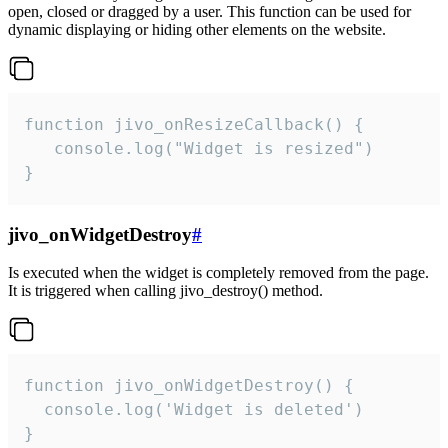
open, closed or dragged by a user. This function can be used for
dynamic displaying or hiding other elements on the website.
function jivo_onResizeCallback() {

   console.log("Widget is resized")

}
jivo_onWidgetDestroy
#
Is executed when the widget is completely removed from the page.
It is triggered when calling jivo_destroy() method.
function jivo_onWidgetDestroy() {

  console.log('Widget is deleted')

}