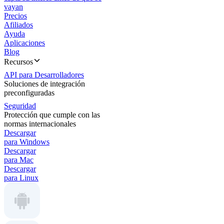
vayan
Precios
Afiliados
Ayuda
Aplicaciones
Blog
Recursos
API para Desarrolladores
Soluciones de integración
preconfiguradas
Seguridad
Protección que cumple con las
normas internacionales
Descargar
para Windows
Descargar
para Mac
Descargar
para Linux