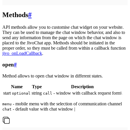
Methods
#
API methods allow you to customise chat widget on your website.
They can be used to manage the chat window behavior, and also to
send any information from the page on which the chat window is
placed to the JivoChat app. Methods should be initiated in the
proper order, so they must be called from within a callback function
jivo_onLoadCallback
.
open
#
Method allows to open chat window in different states.
Name
Type
Description
start
string
- window with callback request form\
optional
call
- mobile menu with the selection of communication channel
menu
- default value with chat window |
chat