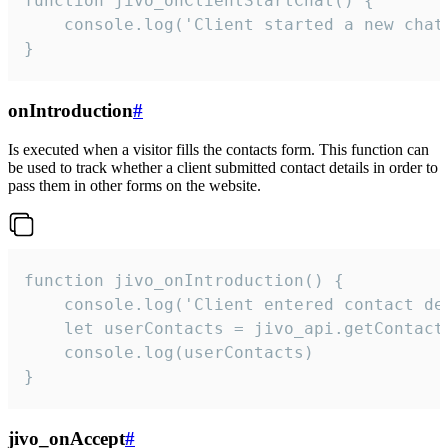
function jivo_onClientStartChat() {

    console.log('Client started a new chat'
}
onIntroduction
#
Is executed when a visitor fills the contacts form. This function can
be used to track whether a client submitted contact details in order to
pass them in other forms on the website.
function jivo_onIntroduction() {

    console.log('Client entered contact det
    let userContacts = jivo_api.getContactI
    console.log(userContacts)

}
jivo_onAccept
#