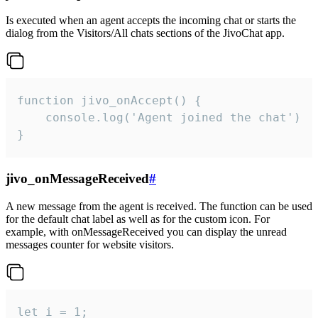
Is executed when an agent accepts the incoming chat or starts the
dialog from the Visitors/All chats sections of the JivoChat app.
function jivo_onAccept() {

	console.log('Agent joined the chat')

}
jivo_onMessageReceived
#
A new message from the agent is received. The function can be used
for the default chat label as well as for the custom icon. For
example, with onMessageReceived you can display the unread
messages counter for website visitors.
let i = 1;
