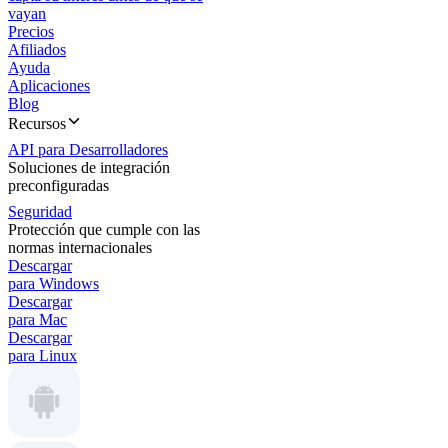
vayan
Precios
Afiliados
Ayuda
Aplicaciones
Blog
Recursos
API para Desarrolladores
Soluciones de integración
preconfiguradas
Seguridad
Protección que cumple con las
normas internacionales
Descargar
para Windows
Descargar
para Mac
Descargar
para Linux