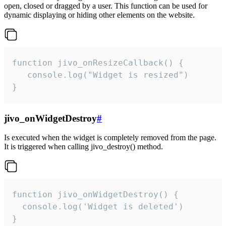
open, closed or dragged by a user. This function can be used for
dynamic displaying or hiding other elements on the website.
function jivo_onResizeCallback() {

   console.log("Widget is resized")

}
jivo_onWidgetDestroy
#
Is executed when the widget is completely removed from the page.
It is triggered when calling jivo_destroy() method.
function jivo_onWidgetDestroy() {

  console.log('Widget is deleted')

}