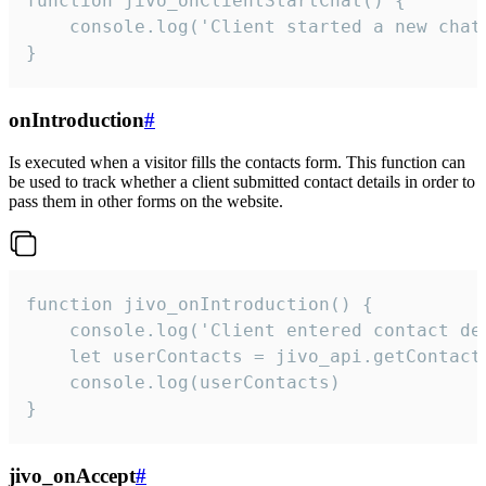
function jivo_onClientStartChat() {

    console.log('Client started a new chat'
}
onIntroduction
#
Is executed when a visitor fills the contacts form. This function can
be used to track whether a client submitted contact details in order to
pass them in other forms on the website.
function jivo_onIntroduction() {

    console.log('Client entered contact det
    let userContacts = jivo_api.getContactI
    console.log(userContacts)

}
jivo_onAccept
#