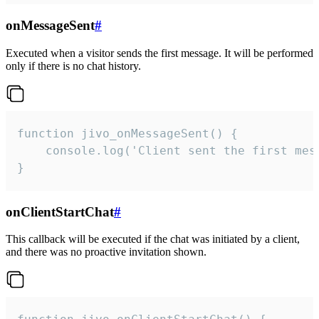
onMessageSent
#
Executed when a visitor sends the first message. It will be performed
only if there is no chat history.
function jivo_onMessageSent() {

    console.log('Client sent the first mess
}
onClientStartChat
#
This callback will be executed if the chat was initiated by a client,
and there was no proactive invitation shown.