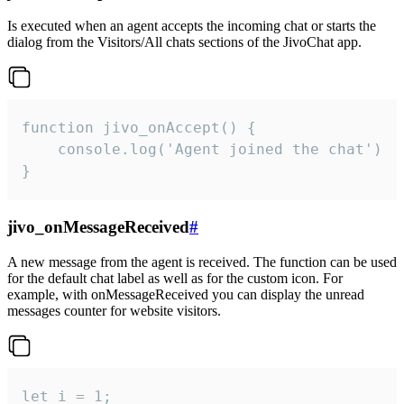
Is executed when an agent accepts the incoming chat or starts the
dialog from the Visitors/All chats sections of the JivoChat app.
function jivo_onAccept() {

	console.log('Agent joined the chat')

}
jivo_onMessageReceived
#
A new message from the agent is received. The function can be used
for the default chat label as well as for the custom icon. For
example, with onMessageReceived you can display the unread
messages counter for website visitors.
let i = 1;
