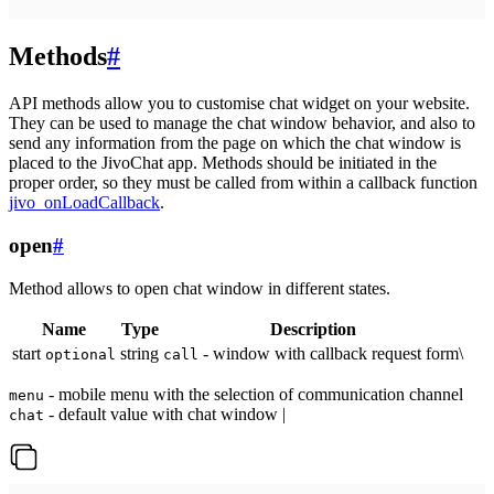
Methods
#
API methods allow you to customise chat widget on your website.
They can be used to manage the chat window behavior, and also to
send any information from the page on which the chat window is
placed to the JivoChat app. Methods should be initiated in the
proper order, so they must be called from within a callback function
jivo_onLoadCallback
.
open
#
Method allows to open chat window in different states.
Name
Type
Description
start
string
- window with callback request form\
optional
call
- mobile menu with the selection of communication channel
menu
- default value with chat window |
chat