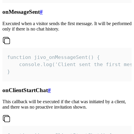
onMessageSent
#
Executed when a visitor sends the first message. It will be performed
only if there is no chat history.
function jivo_onMessageSent() {

    console.log('Client sent the first mess
}
onClientStartChat
#
This callback will be executed if the chat was initiated by a client,
and there was no proactive invitation shown.