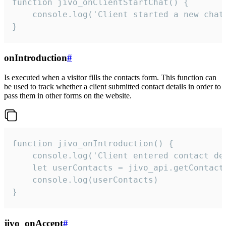
function jivo_onClientStartChat() {

    console.log('Client started a new chat'
}
onIntroduction
#
Is executed when a visitor fills the contacts form. This function can
be used to track whether a client submitted contact details in order to
pass them in other forms on the website.
function jivo_onIntroduction() {

    console.log('Client entered contact det
    let userContacts = jivo_api.getContactI
    console.log(userContacts)

}
jivo_onAccept
#