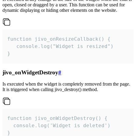
open, closed or dragged by a user. This function can be used for
dynamic displaying or hiding other elements on the website.
function jivo_onResizeCallback() {

   console.log("Widget is resized")

}
jivo_onWidgetDestroy
#
Is executed when the widget is completely removed from the page.
It is triggered when calling jivo_destroy() method.
function jivo_onWidgetDestroy() {

  console.log('Widget is deleted')

}