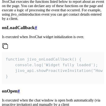
JivoChat executes the functions listed below to report about an event
on the page. You can declare any of these functions on the page and
execute a logic of processing the event that occurred. For example,
using jivo_onIntroduction event you can get contact details entered
by a client.
onLoadCallback
#
Is executed when JivoChat widget initialization is over.
function jivo_onLoadCallback() {

    console.log('Widget fully loaded');

    jivo_api.showProactiveInvitation("How c
}
onOpen
#
Is executed when the chat window is open both automatically (via
proactive invitation) and manually by a client