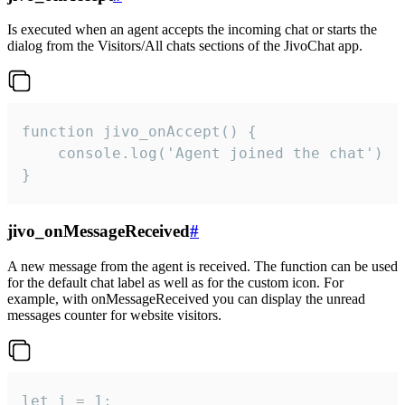
Is executed when an agent accepts the incoming chat or starts the
dialog from the Visitors/All chats sections of the JivoChat app.
function jivo_onAccept() {

	console.log('Agent joined the chat')

}
jivo_onMessageReceived
#
A new message from the agent is received. The function can be used
for the default chat label as well as for the custom icon. For
example, with onMessageReceived you can display the unread
messages counter for website visitors.
let i = 1;
