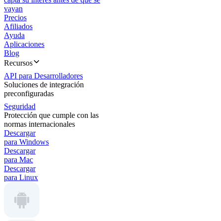
vayan
Precios
Afiliados
Ayuda
Aplicaciones
Blog
Recursos
API para Desarrolladores
Soluciones de integración
preconfiguradas
Seguridad
Protección que cumple con las
normas internacionales
Descargar
para Windows
Descargar
para Mac
Descargar
para Linux