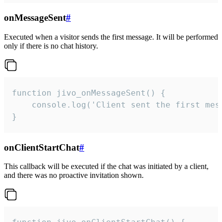
onMessageSent
#
Executed when a visitor sends the first message. It will be performed
only if there is no chat history.
function jivo_onMessageSent() {

    console.log('Client sent the first mess
}
onClientStartChat
#
This callback will be executed if the chat was initiated by a client,
and there was no proactive invitation shown.