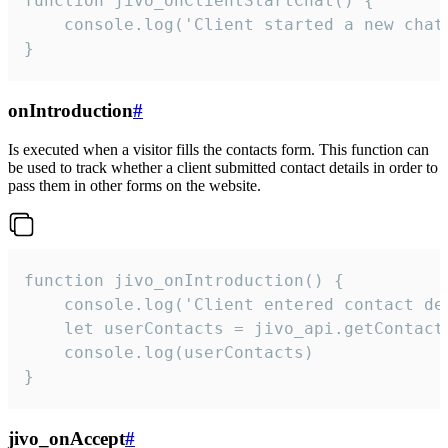
function jivo_onClientStartChat() {

    console.log('Client started a new chat'
}
onIntroduction
#
Is executed when a visitor fills the contacts form. This function can
be used to track whether a client submitted contact details in order to
pass them in other forms on the website.
function jivo_onIntroduction() {

    console.log('Client entered contact det
    let userContacts = jivo_api.getContactI
    console.log(userContacts)

}
jivo_onAccept
#