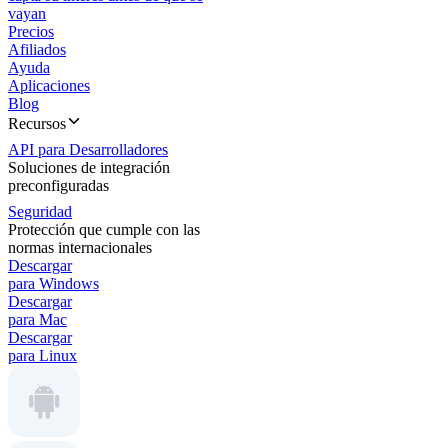
vayan
Precios
Afiliados
Ayuda
Aplicaciones
Blog
Recursos
API para Desarrolladores
Soluciones de integración
preconfiguradas
Seguridad
Protección que cumple con las
normas internacionales
Descargar
para Windows
Descargar
para Mac
Descargar
para Linux