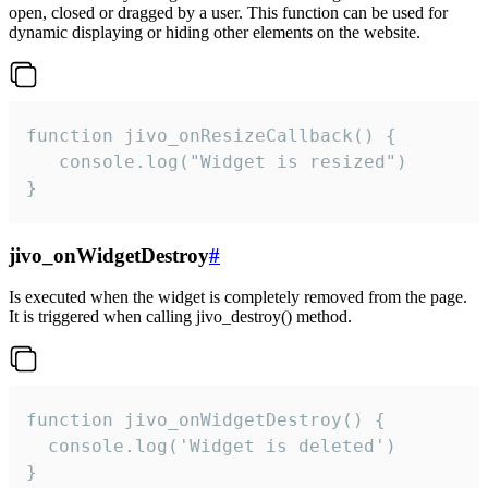
open, closed or dragged by a user. This function can be used for
dynamic displaying or hiding other elements on the website.
function jivo_onResizeCallback() {

   console.log("Widget is resized")

}
jivo_onWidgetDestroy
#
Is executed when the widget is completely removed from the page.
It is triggered when calling jivo_destroy() method.
function jivo_onWidgetDestroy() {

  console.log('Widget is deleted')

}