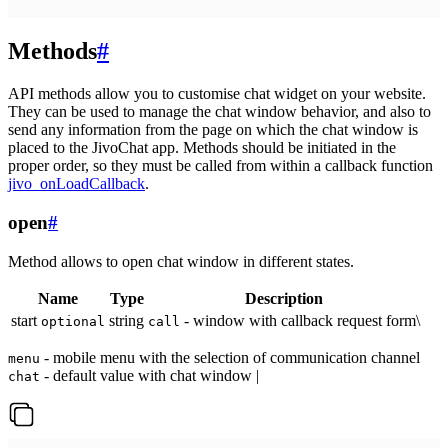
Methods
#
API methods allow you to customise chat widget on your website.
They can be used to manage the chat window behavior, and also to
send any information from the page on which the chat window is
placed to the JivoChat app. Methods should be initiated in the
proper order, so they must be called from within a callback function
jivo_onLoadCallback
.
open
#
Method allows to open chat window in different states.
Name
Type
Description
start
string
- window with callback request form\
optional
call
- mobile menu with the selection of communication channel
menu
- default value with chat window |
chat