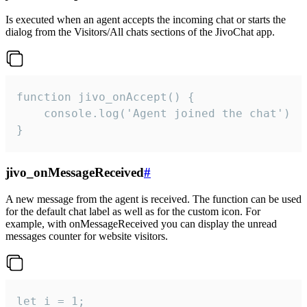
Is executed when an agent accepts the incoming chat or starts the
dialog from the Visitors/All chats sections of the JivoChat app.
function jivo_onAccept() {

	console.log('Agent joined the chat')

}
jivo_onMessageReceived
#
A new message from the agent is received. The function can be used
for the default chat label as well as for the custom icon. For
example, with onMessageReceived you can display the unread
messages counter for website visitors.
let i = 1;
