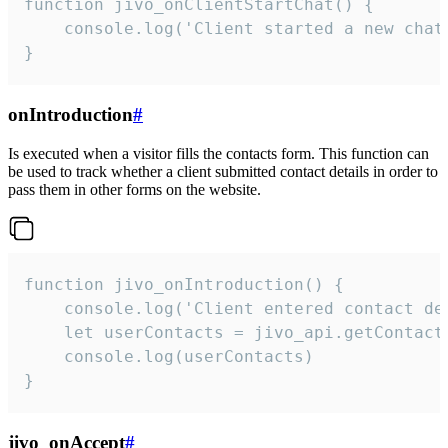
function jivo_onClientStartChat() {

    console.log('Client started a new chat'
}
onIntroduction
#
Is executed when a visitor fills the contacts form. This function can
be used to track whether a client submitted contact details in order to
pass them in other forms on the website.
function jivo_onIntroduction() {

    console.log('Client entered contact det
    let userContacts = jivo_api.getContactI
    console.log(userContacts)

}
jivo_onAccept
#