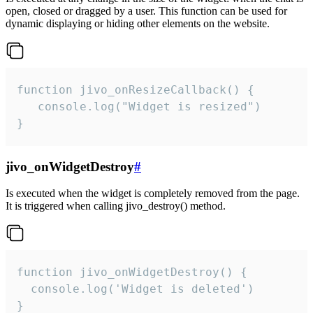
open, closed or dragged by a user. This function can be used for
dynamic displaying or hiding other elements on the website.
function jivo_onResizeCallback() {

   console.log("Widget is resized")

}
jivo_onWidgetDestroy
#
Is executed when the widget is completely removed from the page.
It is triggered when calling jivo_destroy() method.
function jivo_onWidgetDestroy() {

  console.log('Widget is deleted')

}