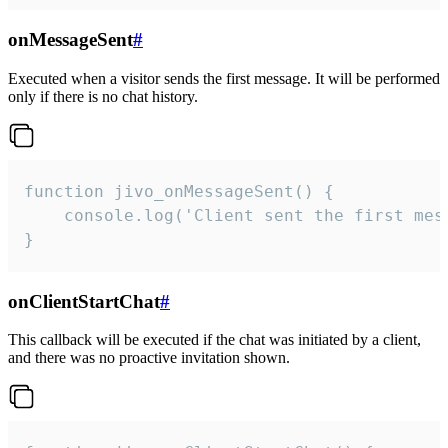
onMessageSent
#
Executed when a visitor sends the first message. It will be performed
only if there is no chat history.
function jivo_onMessageSent() {

    console.log('Client sent the first mess
}
onClientStartChat
#
This callback will be executed if the chat was initiated by a client,
and there was no proactive invitation shown.