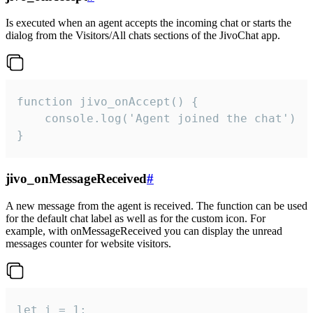
Is executed when an agent accepts the incoming chat or starts the
dialog from the Visitors/All chats sections of the JivoChat app.
function jivo_onAccept() {

	console.log('Agent joined the chat')

}
jivo_onMessageReceived
#
A new message from the agent is received. The function can be used
for the default chat label as well as for the custom icon. For
example, with onMessageReceived you can display the unread
messages counter for website visitors.
let i = 1;
