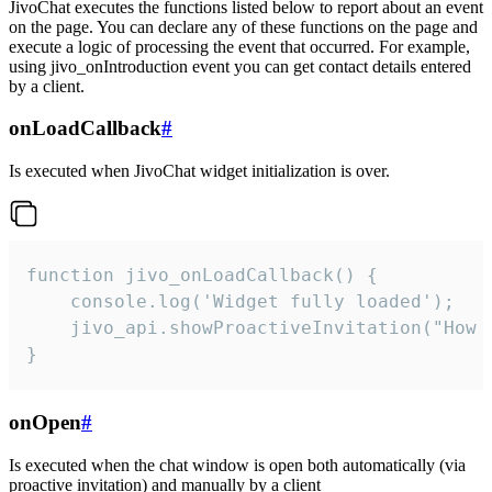
JivoChat executes the functions listed below to report about an event
on the page. You can declare any of these functions on the page and
execute a logic of processing the event that occurred. For example,
using jivo_onIntroduction event you can get contact details entered
by a client.
onLoadCallback
#
Is executed when JivoChat widget initialization is over.
function jivo_onLoadCallback() {

    console.log('Widget fully loaded');

    jivo_api.showProactiveInvitation("How c
}
onOpen
#
Is executed when the chat window is open both automatically (via
proactive invitation) and manually by a client