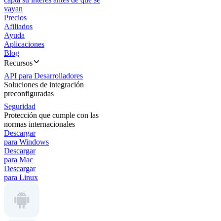
vayan
Precios
Afiliados
Ayuda
Aplicaciones
Blog
Recursos
API para Desarrolladores
Soluciones de integración
preconfiguradas
Seguridad
Protección que cumple con las
normas internacionales
Descargar
para Windows
Descargar
para Mac
Descargar
para Linux