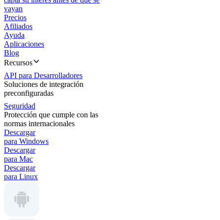
vayan
Precios
Afiliados
Ayuda
Aplicaciones
Blog
Recursos
API para Desarrolladores
Soluciones de integración
preconfiguradas
Seguridad
Protección que cumple con las
normas internacionales
Descargar
para Windows
Descargar
para Mac
Descargar
para Linux