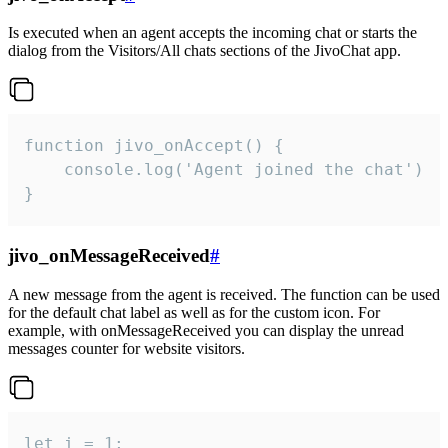
Is executed when an agent accepts the incoming chat or starts the
dialog from the Visitors/All chats sections of the JivoChat app.
function jivo_onAccept() {

	console.log('Agent joined the chat')

}
jivo_onMessageReceived
#
A new message from the agent is received. The function can be used
for the default chat label as well as for the custom icon. For
example, with onMessageReceived you can display the unread
messages counter for website visitors.
let i = 1;
