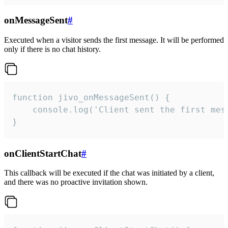
onMessageSent
#
Executed when a visitor sends the first message. It will be performed
only if there is no chat history.
function jivo_onMessageSent() {

    console.log('Client sent the first mess
}
onClientStartChat
#
This callback will be executed if the chat was initiated by a client,
and there was no proactive invitation shown.