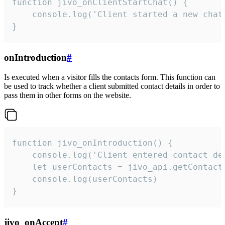
function jivo_onClientStartChat() {

    console.log('Client started a new chat'
}
onIntroduction
#
Is executed when a visitor fills the contacts form. This function can
be used to track whether a client submitted contact details in order to
pass them in other forms on the website.
function jivo_onIntroduction() {

    console.log('Client entered contact det
    let userContacts = jivo_api.getContactI
    console.log(userContacts)

}
jivo_onAccept
#