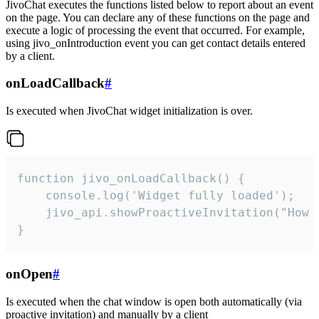
JivoChat executes the functions listed below to report about an event
on the page. You can declare any of these functions on the page and
execute a logic of processing the event that occurred. For example,
using jivo_onIntroduction event you can get contact details entered
by a client.
onLoadCallback
#
Is executed when JivoChat widget initialization is over.
function jivo_onLoadCallback() {

    console.log('Widget fully loaded');

    jivo_api.showProactiveInvitation("How c
}
onOpen
#
Is executed when the chat window is open both automatically (via
proactive invitation) and manually by a client