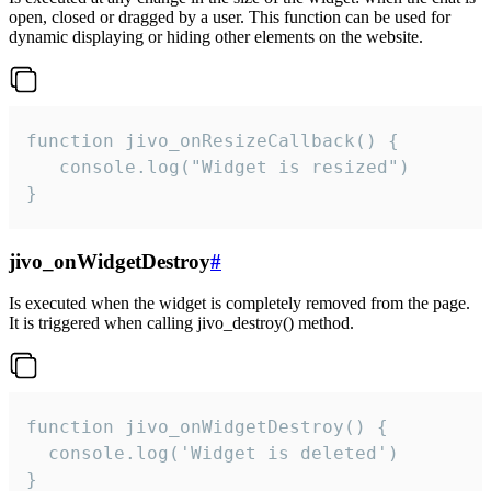
open, closed or dragged by a user. This function can be used for
dynamic displaying or hiding other elements on the website.
function jivo_onResizeCallback() {

   console.log("Widget is resized")

}
jivo_onWidgetDestroy
#
Is executed when the widget is completely removed from the page.
It is triggered when calling jivo_destroy() method.
function jivo_onWidgetDestroy() {

  console.log('Widget is deleted')

}