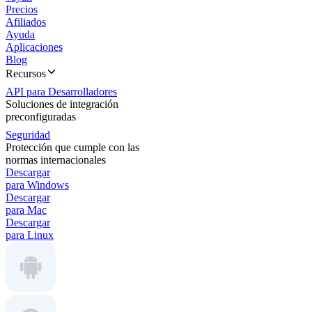
Precios
Afiliados
Ayuda
Aplicaciones
Blog
Recursos
API para Desarrolladores
Soluciones de integración
preconfiguradas
Seguridad
Protección que cumple con las
normas internacionales
Descargar
para Windows
Descargar
para Mac
Descargar
para Linux