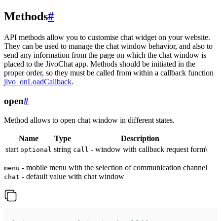
Methods
#
API methods allow you to customise chat widget on your website.
They can be used to manage the chat window behavior, and also to
send any information from the page on which the chat window is
placed to the JivoChat app. Methods should be initiated in the
proper order, so they must be called from within a callback function
jivo_onLoadCallback
.
open
#
Method allows to open chat window in different states.
Name
Type
Description
start
string
- window with callback request form\
optional
call
- mobile menu with the selection of communication channel
menu
- default value with chat window |
chat