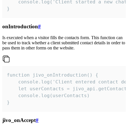
    console.log('Client started a new chat'
}
onIntroduction
#
Is executed when a visitor fills the contacts form. This function can
be used to track whether a client submitted contact details in order to
pass them in other forms on the website.
function jivo_onIntroduction() {

    console.log('Client entered contact det
    let userContacts = jivo_api.getContactI
    console.log(userContacts)

}
jivo_onAccept
#