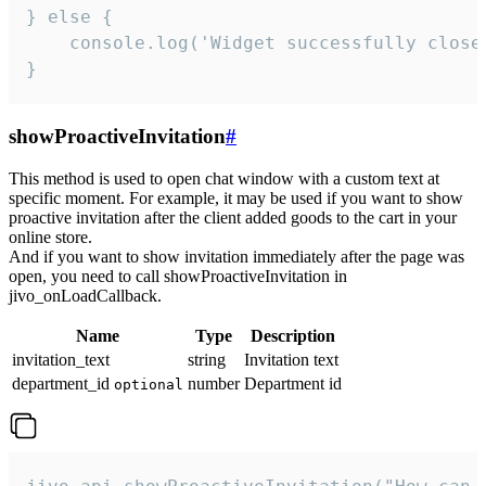
} else {

    console.log('Widget successfully close'
}
showProactiveInvitation
#
This method is used to open chat window with a custom text at
specific moment. For example, it may be used if you want to show
proactive invitation after the client added goods to the cart in your
online store.
And if you want to show invitation immediately after the page was
open, you need to call showProactiveInvitation in
jivo_onLoadCallback.
Name
Type
Description
invitation_text
string
Invitation text
department_id
number
Department id
optional