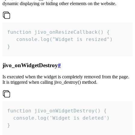
dynamic displaying or hiding other elements on the website.
function jivo_onResizeCallback() {

   console.log("Widget is resized")

}
jivo_onWidgetDestroy
#
Is executed when the widget is completely removed from the page.
It is triggered when calling jivo_destroy() method.
function jivo_onWidgetDestroy() {

  console.log('Widget is deleted')

}