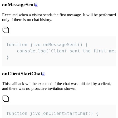
onMessageSent
#
Executed when a visitor sends the first message. It will be performed
only if there is no chat history.
function jivo_onMessageSent() {

    console.log('Client sent the first mess
}
onClientStartChat
#
This callback will be executed if the chat was initiated by a client,
and there was no proactive invitation shown.
function jivo_onClientStartChat() {
