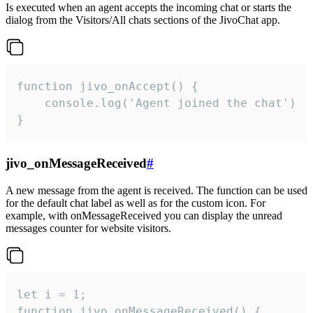
Is executed when an agent accepts the incoming chat or starts the
dialog from the Visitors/All chats sections of the JivoChat app.
function jivo_onAccept() {

	console.log('Agent joined the chat')

}
jivo_onMessageReceived
#
A new message from the agent is received. The function can be used
for the default chat label as well as for the custom icon. For
example, with onMessageReceived you can display the unread
messages counter for website visitors.
let i = 1;

function jivo_onMessageReceived() {
