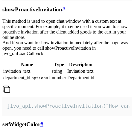
showProactiveInvitation
#
This method is used to open chat window with a custom text at
specific moment. For example, it may be used if you want to show
proactive invitation after the client added goods to the cart in your
online store.
And if you want to show invitation immediately after the page was
open, you need to call showProactiveInvitation in
jivo_onLoadCallback.
Name
Type
Description
invitation_text
string
Invitation text
department_id
number
Department id
optional
jivo_api.showProactiveInvitation("How can 
setWidgetColor
#