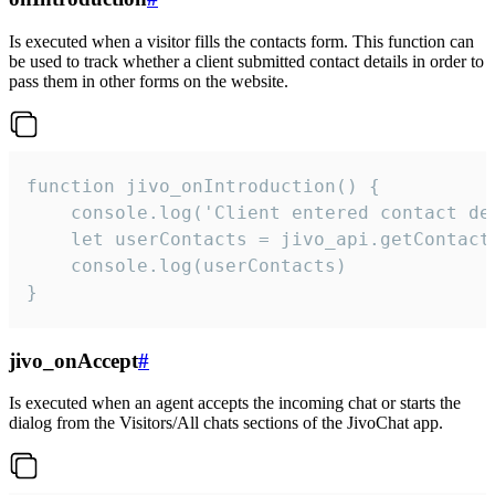
Is executed when a visitor fills the contacts form. This function can
be used to track whether a client submitted contact details in order to
pass them in other forms on the website.
function jivo_onIntroduction() {

    console.log('Client entered contact det
    let userContacts = jivo_api.getContactI
    console.log(userContacts)

}
jivo_onAccept
#
Is executed when an agent accepts the incoming chat or starts the
dialog from the Visitors/All chats sections of the JivoChat app.