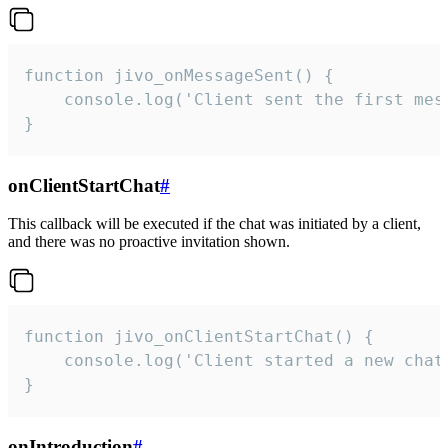
function jivo_onMessageSent() {

    console.log('Client sent the first mess
}
onClientStartChat
#
This callback will be executed if the chat was initiated by a client,
and there was no proactive invitation shown.
function jivo_onClientStartChat() {

    console.log('Client started a new chat'
}
onIntroduction
#