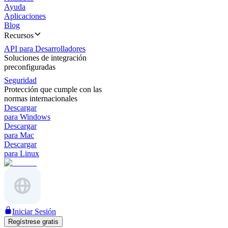
Ayuda
Aplicaciones
Blog
Recursos
API para Desarrolladores
Soluciones de integración
preconfiguradas
Seguridad
Protección que cumple con las
normas internacionales
Descargar
para Windows
Descargar
para Mac
Descargar
para Linux
Iniciar Sesión
Regístrese gratis