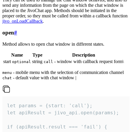
send any information from the page on which the chat window is
placed to the JivoChat app. Methods should be initiated in the
proper order, so they must be called from within a callback function
jivo_onLoadCallback
.
open
#
Method allows to open chat window in different states.
Name
Type
Description
start
string
- window with callback request form\
optional
call
- mobile menu with the selection of communication channel
menu
- default value with chat window |
chat
let params = {start: 'call'};

let apiResult = jivo_api.open(params);

if (apiResult.result === 'fail') {
