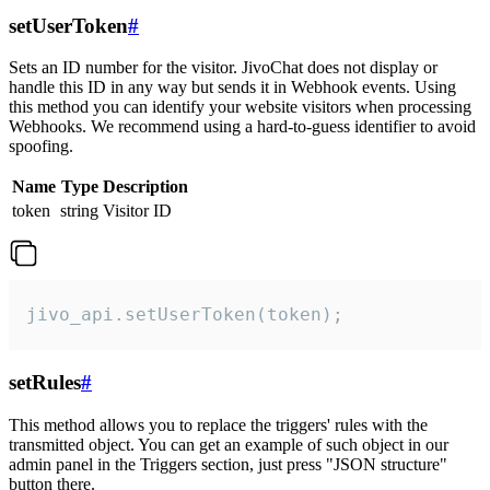
setUserToken
#
Sets an ID number for the visitor. JivoChat does not display or
handle this ID in any way but sends it in Webhook events. Using
this method you can identify your website visitors when processing
Webhooks. We recommend using a hard-to-guess identifier to avoid
spoofing.
Name
Type
Description
token
string
Visitor ID
jivo_api.setUserToken(token);
setRules
#
This method allows you to replace the triggers' rules with the
transmitted object. You can get an example of such object in our
admin panel in the Triggers section, just press "JSON structure"
button there.