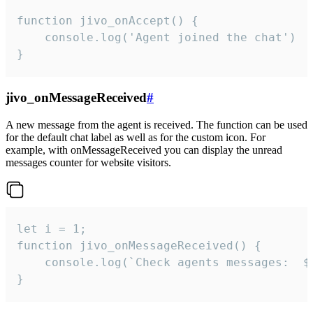
function jivo_onAccept() {

	console.log('Agent joined the chat')

}
jivo_onMessageReceived
#
A new message from the agent is received. The function can be used
for the default chat label as well as for the custom icon. For
example, with onMessageReceived you can display the unread
messages counter for website visitors.
let i = 1;

function jivo_onMessageReceived() {

	console.log(`Check agents messages:  ${i++}`)

}