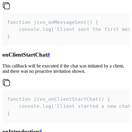
function jivo_onMessageSent() {

    console.log('Client sent the first mess
}
onClientStartChat
#
This callback will be executed if the chat was initiated by a client,
and there was no proactive invitation shown.
function jivo_onClientStartChat() {

    console.log('Client started a new chat'
}
onIntroduction
#