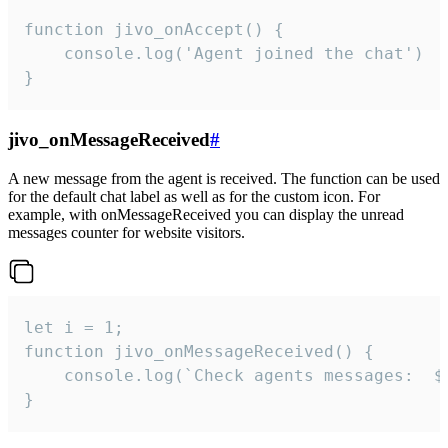
function jivo_onAccept() {

	console.log('Agent joined the chat')

}
jivo_onMessageReceived
#
A new message from the agent is received. The function can be used
for the default chat label as well as for the custom icon. For
example, with onMessageReceived you can display the unread
messages counter for website visitors.
let i = 1;

function jivo_onMessageReceived() {

	console.log(`Check agents messages:  ${i++}`)

}