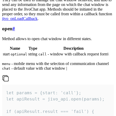
send any information from the page on which the chat window is
placed to the JivoChat app. Methods should be initiated in the
proper order, so they must be called from within a callback function
jivo_onLoadCallback
.
open
#
Method allows to open chat window in different states.
Name
Type
Description
start
string
- window with callback request form\
optional
call
- mobile menu with the selection of communication channel
menu
- default value with chat window |
chat
let params = {start: 'call'};

let apiResult = jivo_api.open(params);

if (apiResult.result === 'fail') {
