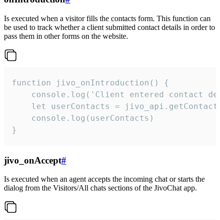
Is executed when a visitor fills the contacts form. This function can
be used to track whether a client submitted contact details in order to
pass them in other forms on the website.
function jivo_onIntroduction() {

    console.log('Client entered contact det
    let userContacts = jivo_api.getContactI
    console.log(userContacts)

}
jivo_onAccept
#
Is executed when an agent accepts the incoming chat or starts the
dialog from the Visitors/All chats sections of the JivoChat app.