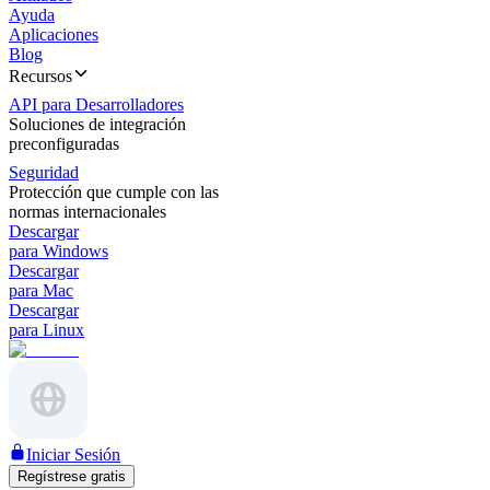
Ayuda
Aplicaciones
Blog
Recursos
API para Desarrolladores
Soluciones de integración
preconfiguradas
Seguridad
Protección que cumple con las
normas internacionales
Descargar
para Windows
Descargar
para Mac
Descargar
para Linux
Iniciar Sesión
Regístrese gratis