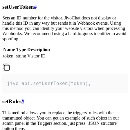
setUserToken
#
Sets an ID number for the visitor. JivoChat does not display or
handle this ID in any way but sends it in Webhook events. Using
this method you can identify your website visitors when processing
Webhooks. We recommend using a hard-to-guess identifier to avoid
spoofing.
Name
Type
Description
token
string
Visitor ID
jivo_api.setUserToken(token);
setRules
#
This method allows you to replace the triggers' rules with the
transmitted object. You can get an example of such object in our
admin panel in the Triggers section, just press "JSON structure"
button there.