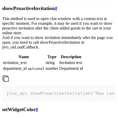
showProactiveInvitation
#
This method is used to open chat window with a custom text at
specific moment. For example, it may be used if you want to show
proactive invitation after the client added goods to the cart in your
online store.
And if you want to show invitation immediately after the page was
open, you need to call showProactiveInvitation in
jivo_onLoadCallback.
Name
Type
Description
invitation_text
string
Invitation text
department_id
number
Department id
optional
jivo_api.showProactiveInvitation("How can 
setWidgetColor
#