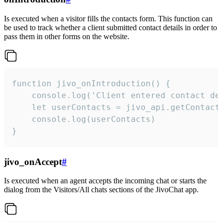
Is executed when a visitor fills the contacts form. This function can
be used to track whether a client submitted contact details in order to
pass them in other forms on the website.
function jivo_onIntroduction() {

    console.log('Client entered contact det
    let userContacts = jivo_api.getContactI
    console.log(userContacts)

}
jivo_onAccept
#
Is executed when an agent accepts the incoming chat or starts the
dialog from the Visitors/All chats sections of the JivoChat app.