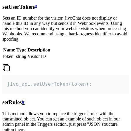
setUserToken
#
Sets an ID number for the visitor. JivoChat does not display or
handle this ID in any way but sends it in Webhook events. Using
this method you can identify your website visitors when processing
Webhooks. We recommend using a hard-to-guess identifier to avoid
spoofing.
Name
Type
Description
token
string
Visitor ID
jivo_api.setUserToken(token);
setRules
#
This method allows you to replace the triggers' rules with the
transmitted object. You can get an example of such object in our
admin panel in the Triggers section, just press "JSON structure"
button there.