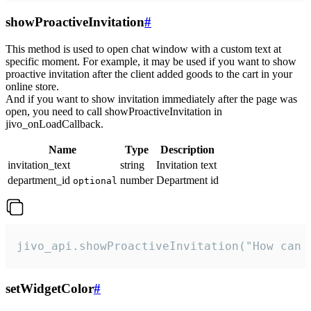
showProactiveInvitation
#
This method is used to open chat window with a custom text at
specific moment. For example, it may be used if you want to show
proactive invitation after the client added goods to the cart in your
online store.
And if you want to show invitation immediately after the page was
open, you need to call showProactiveInvitation in
jivo_onLoadCallback.
Name
Type
Description
invitation_text
string
Invitation text
department_id
number
Department id
optional
jivo_api.showProactiveInvitation("How can 
setWidgetColor
#