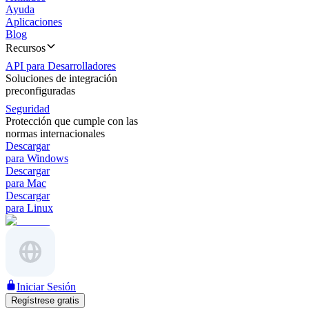
Ayuda
Aplicaciones
Blog
Recursos
API para Desarrolladores
Soluciones de integración
preconfiguradas
Seguridad
Protección que cumple con las
normas internacionales
Descargar
para Windows
Descargar
para Mac
Descargar
para Linux
Iniciar Sesión
Regístrese gratis