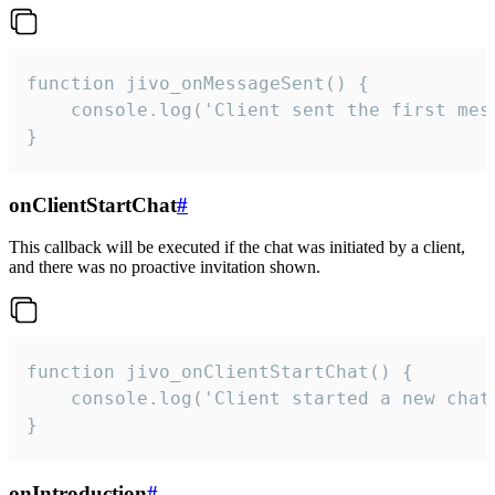
function jivo_onMessageSent() {

    console.log('Client sent the first mess
}
onClientStartChat
#
This callback will be executed if the chat was initiated by a client,
and there was no proactive invitation shown.
function jivo_onClientStartChat() {

    console.log('Client started a new chat'
}
onIntroduction
#