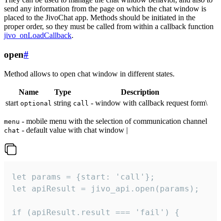
send any information from the page on which the chat window is
placed to the JivoChat app. Methods should be initiated in the
proper order, so they must be called from within a callback function
jivo_onLoadCallback
.
open
#
Method allows to open chat window in different states.
Name
Type
Description
start
string
- window with callback request form\
optional
call
- mobile menu with the selection of communication channel
menu
- default value with chat window |
chat
let params = {start: 'call'};

let apiResult = jivo_api.open(params);

if (apiResult.result === 'fail') {
