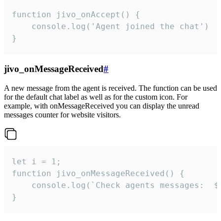
function jivo_onAccept() {

	console.log('Agent joined the chat')

}
jivo_onMessageReceived
#
A new message from the agent is received. The function can be used
for the default chat label as well as for the custom icon. For
example, with onMessageReceived you can display the unread
messages counter for website visitors.
let i = 1;

function jivo_onMessageReceived() {

	console.log(`Check agents messages:  ${i++}`)

}