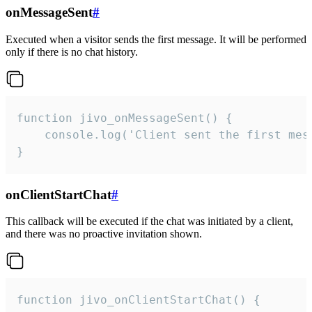
onMessageSent
#
Executed when a visitor sends the first message. It will be performed
only if there is no chat history.
function jivo_onMessageSent() {

    console.log('Client sent the first mess
}
onClientStartChat
#
This callback will be executed if the chat was initiated by a client,
and there was no proactive invitation shown.
function jivo_onClientStartChat() {
