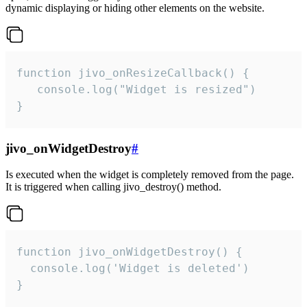
dynamic displaying or hiding other elements on the website.
function jivo_onResizeCallback() {

   console.log("Widget is resized")

}
jivo_onWidgetDestroy
#
Is executed when the widget is completely removed from the page.
It is triggered when calling jivo_destroy() method.
function jivo_onWidgetDestroy() {

  console.log('Widget is deleted')

}