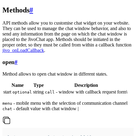
Methods
#
API methods allow you to customise chat widget on your website.
They can be used to manage the chat window behavior, and also to
send any information from the page on which the chat window is
placed to the JivoChat app. Methods should be initiated in the
proper order, so they must be called from within a callback function
jivo_onLoadCallback
.
open
#
Method allows to open chat window in different states.
Name
Type
Description
start
string
- window with callback request form\
optional
call
- mobile menu with the selection of communication channel
menu
- default value with chat window |
chat