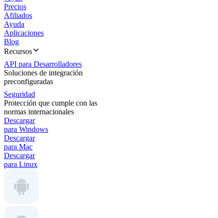
Precios
Afiliados
Ayuda
Aplicaciones
Blog
Recursos
API para Desarrolladores
Soluciones de integración
preconfiguradas
Seguridad
Protección que cumple con las
normas internacionales
Descargar
para Windows
Descargar
para Mac
Descargar
para Linux