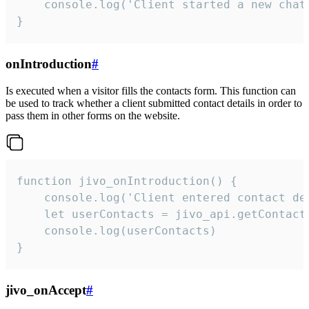
    console.log('Client started a new chat'
}
onIntroduction
#
Is executed when a visitor fills the contacts form. This function can
be used to track whether a client submitted contact details in order to
pass them in other forms on the website.
function jivo_onIntroduction() {

    console.log('Client entered contact det
    let userContacts = jivo_api.getContactI
    console.log(userContacts)

}
jivo_onAccept
#