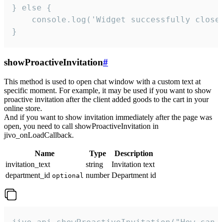
} else {

    console.log('Widget successfully close'
}
showProactiveInvitation
#
This method is used to open chat window with a custom text at
specific moment. For example, it may be used if you want to show
proactive invitation after the client added goods to the cart in your
online store.
And if you want to show invitation immediately after the page was
open, you need to call showProactiveInvitation in
jivo_onLoadCallback.
Name
Type
Description
invitation_text
string
Invitation text
department_id
number
Department id
optional