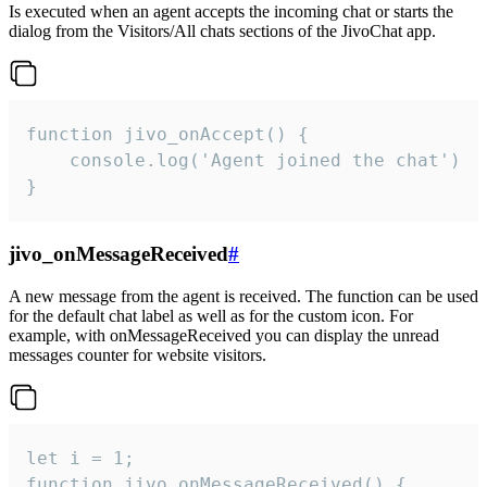
Is executed when an agent accepts the incoming chat or starts the
dialog from the Visitors/All chats sections of the JivoChat app.
function jivo_onAccept() {

	console.log('Agent joined the chat')

}
jivo_onMessageReceived
#
A new message from the agent is received. The function can be used
for the default chat label as well as for the custom icon. For
example, with onMessageReceived you can display the unread
messages counter for website visitors.
let i = 1;

function jivo_onMessageReceived() {
