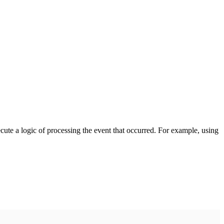
cute a logic of processing the event that occurred. For example, using