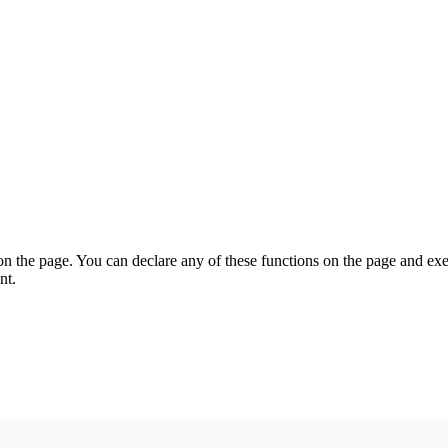
on the page. You can declare any of these functions on the page and exe
nt.