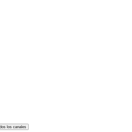
dos los canales