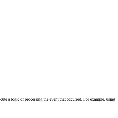
cute a logic of processing the event that occurred. For example, using