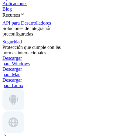
Aplicaciones
Blog
Recursos
API para Desarrolladores
Soluciones de integración
preconfiguradas
Seguridad
Protección que cumple con las
normas internacionales
Descargar
para Windows
Descargar
para Mac
Descargar
para Linux