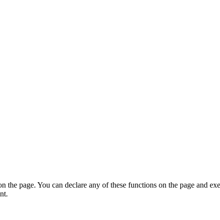
on the page. You can declare any of these functions on the page and exe
nt.