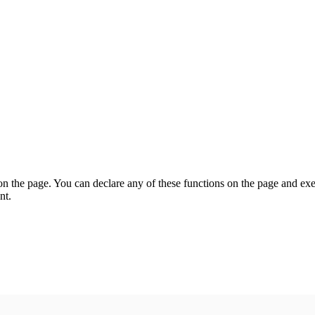
on the page. You can declare any of these functions on the page and exe
nt.