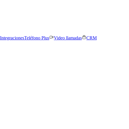
Integraciones
Teléfono Plus
Video llamadas
CRM