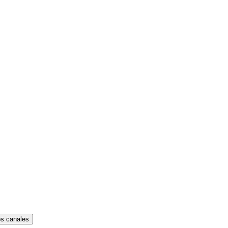
os canales