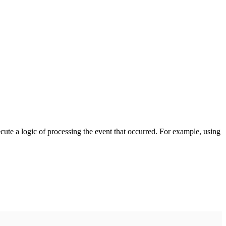
cute a logic of processing the event that occurred. For example, using