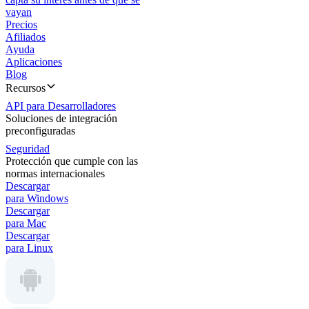
vayan
Precios
Afiliados
Ayuda
Aplicaciones
Blog
Recursos
API para Desarrolladores
Soluciones de integración
preconfiguradas
Seguridad
Protección que cumple con las
normas internacionales
Descargar
para Windows
Descargar
para Mac
Descargar
para Linux