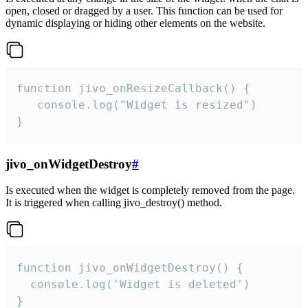
open, closed or dragged by a user. This function can be used for
dynamic displaying or hiding other elements on the website.
function jivo_onResizeCallback() {

   console.log("Widget is resized")

}
jivo_onWidgetDestroy
#
Is executed when the widget is completely removed from the page.
It is triggered when calling jivo_destroy() method.
function jivo_onWidgetDestroy() {

  console.log('Widget is deleted')

}