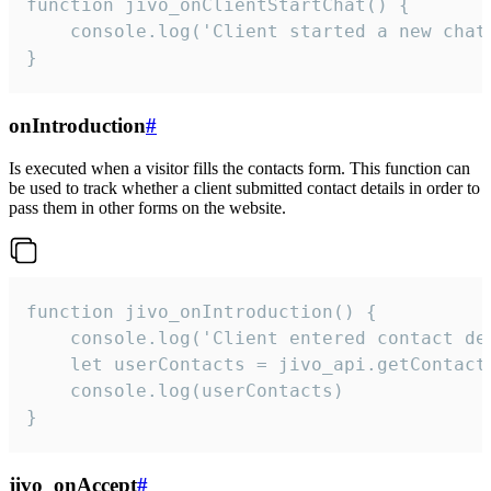
function jivo_onClientStartChat() {

    console.log('Client started a new chat'
}
onIntroduction
#
Is executed when a visitor fills the contacts form. This function can
be used to track whether a client submitted contact details in order to
pass them in other forms on the website.
function jivo_onIntroduction() {

    console.log('Client entered contact det
    let userContacts = jivo_api.getContactI
    console.log(userContacts)

}
jivo_onAccept
#