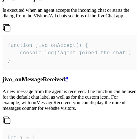
Is executed when an agent accepts the incoming chat or starts the
dialog from the Visitors/All chats sections of the JivoChat app.
function jivo_onAccept() {

	console.log('Agent joined the chat')

}
jivo_onMessageReceived
#
A new message from the agent is received. The function can be used
for the default chat label as well as for the custom icon. For
example, with onMessageReceived you can display the unread
messages counter for website visitors.
let i = 1;
