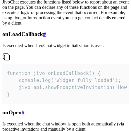
JivoChat executes the functions listed below to report about an event
on the page. You can declare any of these functions on the page and
execute a logic of processing the event that occurred. For example,
using jivo_onIntroduction event you can get contact details entered
by a client.
onLoadCallback
#
Is executed when JivoChat widget initialization is over.
function jivo_onLoadCallback() {

    console.log('Widget fully loaded');

    jivo_api.showProactiveInvitation("How c
}
onOpen
#
Is executed when the chat window is open both automatically (via
proactive invitation) and manually by a client