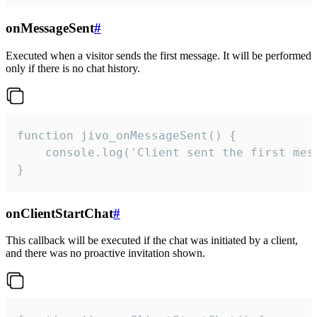
onMessageSent
#
Executed when a visitor sends the first message. It will be performed
only if there is no chat history.
function jivo_onMessageSent() {

    console.log('Client sent the first mess
}
onClientStartChat
#
This callback will be executed if the chat was initiated by a client,
and there was no proactive invitation shown.