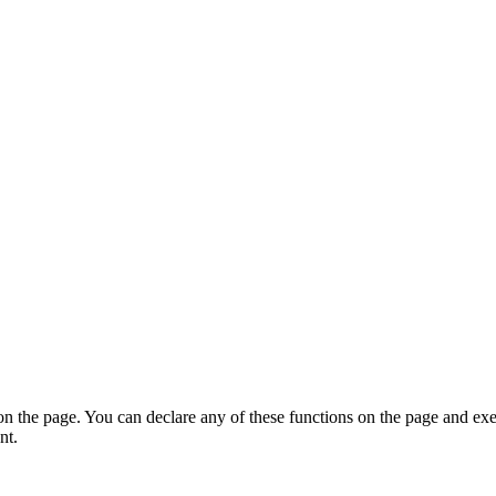
on the page. You can declare any of these functions on the page and exe
nt.