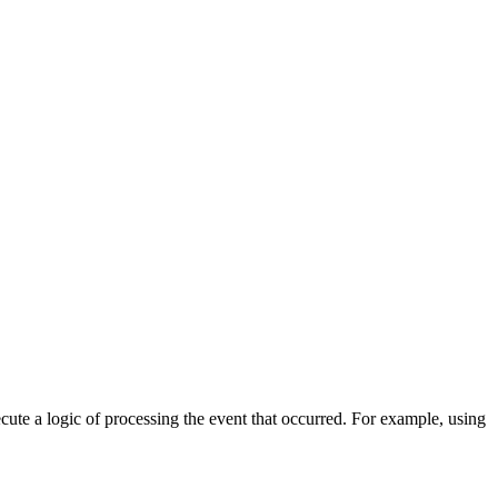
cute a logic of processing the event that occurred. For example, using