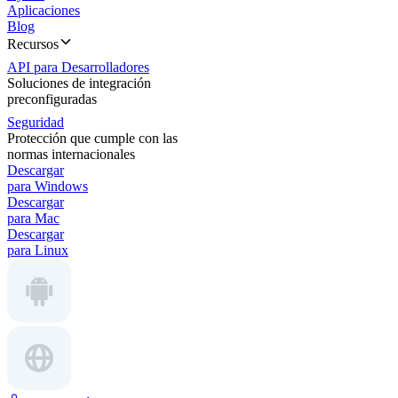
Aplicaciones
Blog
Recursos
API para Desarrolladores
Soluciones de integración
preconfiguradas
Seguridad
Protección que cumple con las
normas internacionales
Descargar
para Windows
Descargar
para Mac
Descargar
para Linux