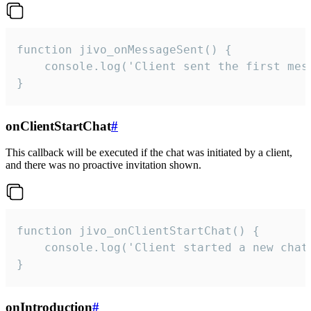
function jivo_onMessageSent() {

    console.log('Client sent the first mess
}
onClientStartChat
#
This callback will be executed if the chat was initiated by a client,
and there was no proactive invitation shown.
function jivo_onClientStartChat() {

    console.log('Client started a new chat'
}
onIntroduction
#