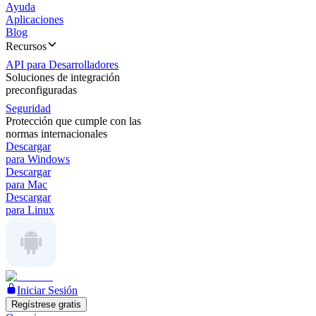
Ayuda
Aplicaciones
Blog
Recursos
API para Desarrolladores
Soluciones de integración
preconfiguradas
Seguridad
Protección que cumple con las
normas internacionales
Descargar
para Windows
Descargar
para Mac
Descargar
para Linux
Iniciar Sesión
Regístrese gratis