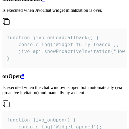
Is executed when JivoChat widget initialization is over.
function jivo_onLoadCallback() {

    console.log('Widget fully loaded');

    jivo_api.showProactiveInvitation("How c
}
onOpen
#
Is executed when the chat window is open both automatically (via
proactive invitation) and manually by a client
function jivo_onOpen() {

    console.log('Widget opened');
