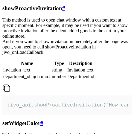
showProactiveInvitation
#
This method is used to open chat window with a custom text at
specific moment. For example, it may be used if you want to show
proactive invitation after the client added goods to the cart in your
online store.
And if you want to show invitation immediately after the page was
open, you need to call showProactiveInvitation in
jivo_onLoadCallback.
Name
Type
Description
invitation_text
string
Invitation text
department_id
number
Department id
optional
jivo_api.showProactiveInvitation("How can 
setWidgetColor
#