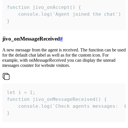
function jivo_onAccept() {

	console.log('Agent joined the chat')

}
jivo_onMessageReceived
#
A new message from the agent is received. The function can be used
for the default chat label as well as for the custom icon. For
example, with onMessageReceived you can display the unread
messages counter for website visitors.
let i = 1;

function jivo_onMessageReceived() {

	console.log(`Check agents messages:  ${i++}`)

}