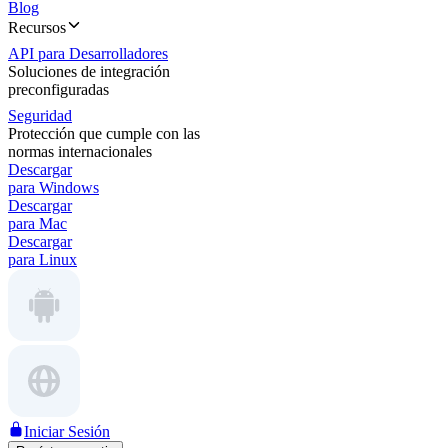
Blog
Recursos
API para Desarrolladores
Soluciones de integración
preconfiguradas
Seguridad
Protección que cumple con las
normas internacionales
Descargar
para Windows
Descargar
para Mac
Descargar
para Linux
Iniciar Sesión