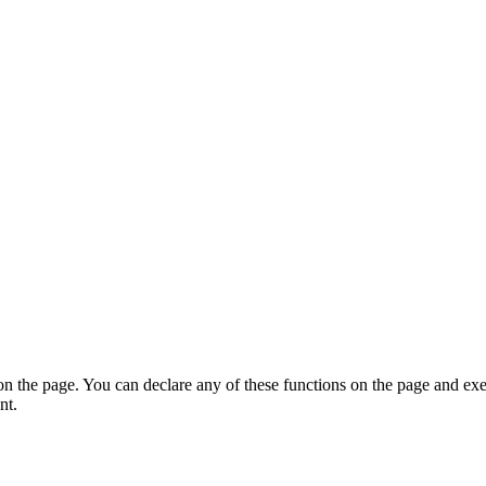
on the page. You can declare any of these functions on the page and exe
nt.