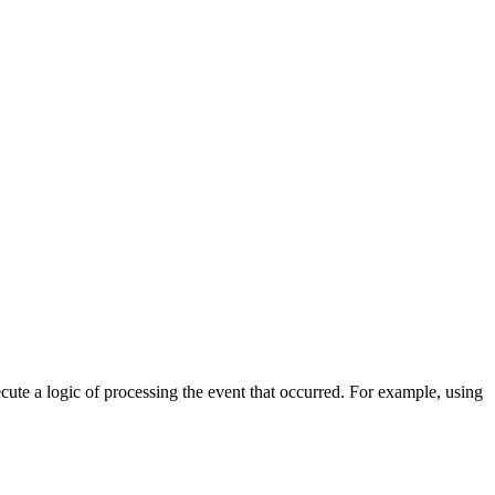
cute a logic of processing the event that occurred. For example, using