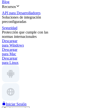
Blog
Recursos
API para Desarrolladores
Soluciones de integración
preconfiguradas
Seguridad
Protección que cumple con las
normas internacionales
Descargar
para Windows
Descargar
para Mac
Descargar
para Linux
Iniciar Sesión