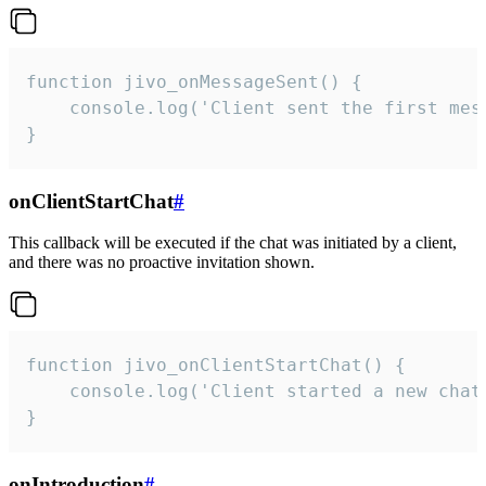
function jivo_onMessageSent() {

    console.log('Client sent the first mess
}
onClientStartChat
#
This callback will be executed if the chat was initiated by a client,
and there was no proactive invitation shown.
function jivo_onClientStartChat() {

    console.log('Client started a new chat'
}
onIntroduction
#