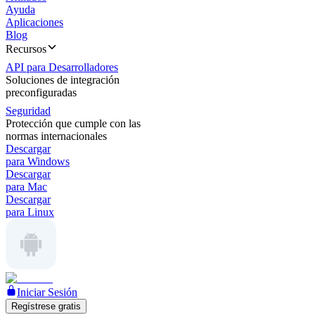
Ayuda
Aplicaciones
Blog
Recursos
API para Desarrolladores
Soluciones de integración
preconfiguradas
Seguridad
Protección que cumple con las
normas internacionales
Descargar
para Windows
Descargar
para Mac
Descargar
para Linux
Iniciar Sesión
Regístrese gratis