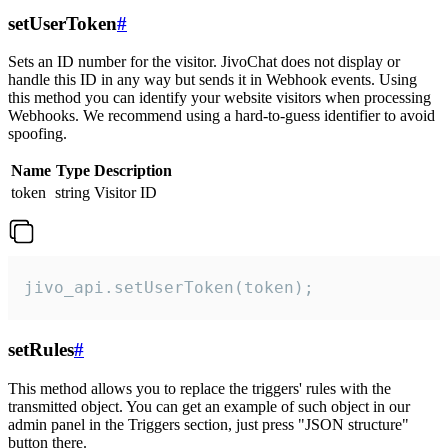
setUserToken
#
Sets an ID number for the visitor. JivoChat does not display or
handle this ID in any way but sends it in Webhook events. Using
this method you can identify your website visitors when processing
Webhooks. We recommend using a hard-to-guess identifier to avoid
spoofing.
Name
Type
Description
token
string
Visitor ID
jivo_api.setUserToken(token);
setRules
#
This method allows you to replace the triggers' rules with the
transmitted object. You can get an example of such object in our
admin panel in the Triggers section, just press "JSON structure"
button there.