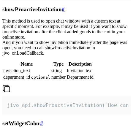
showProactiveInvitation
#
This method is used to open chat window with a custom text at
specific moment. For example, it may be used if you want to show
proactive invitation after the client added goods to the cart in your
online store.
And if you want to show invitation immediately after the page was
open, you need to call showProactiveInvitation in
jivo_onLoadCallback.
Name
Type
Description
invitation_text
string
Invitation text
department_id
number
Department id
optional
jivo_api.showProactiveInvitation("How can 
setWidgetColor
#