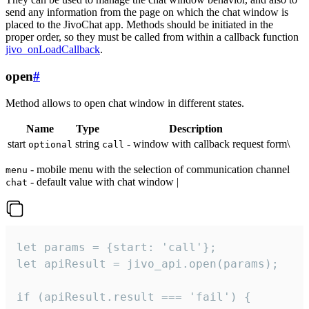
send any information from the page on which the chat window is
placed to the JivoChat app. Methods should be initiated in the
proper order, so they must be called from within a callback function
jivo_onLoadCallback
.
open
#
Method allows to open chat window in different states.
Name
Type
Description
start
string
- window with callback request form\
optional
call
- mobile menu with the selection of communication channel
menu
- default value with chat window |
chat
let params = {start: 'call'};

let apiResult = jivo_api.open(params);

if (apiResult.result === 'fail') {
