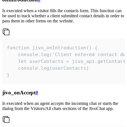
Is executed when a visitor fills the contacts form. This function can
be used to track whether a client submitted contact details in order to
pass them in other forms on the website.
function jivo_onIntroduction() {

    console.log('Client entered contact det
    let userContacts = jivo_api.getContactI
    console.log(userContacts)

}
jivo_onAccept
#
Is executed when an agent accepts the incoming chat or starts the
dialog from the Visitors/All chats sections of the JivoChat app.