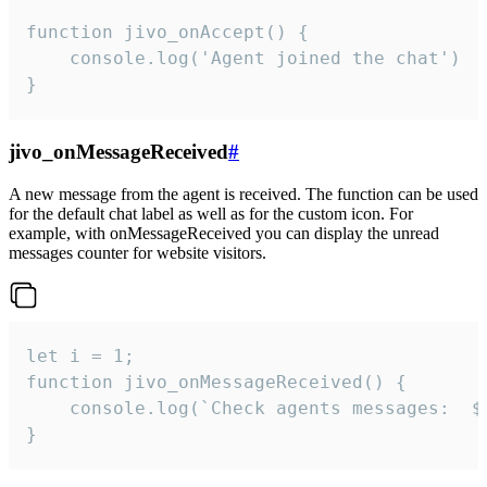
function jivo_onAccept() {

	console.log('Agent joined the chat')

}
jivo_onMessageReceived
#
A new message from the agent is received. The function can be used
for the default chat label as well as for the custom icon. For
example, with onMessageReceived you can display the unread
messages counter for website visitors.
let i = 1;

function jivo_onMessageReceived() {

	console.log(`Check agents messages:  ${i++}`)

}