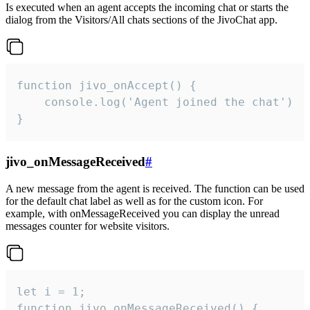
Is executed when an agent accepts the incoming chat or starts the
dialog from the Visitors/All chats sections of the JivoChat app.
function jivo_onAccept() {

	console.log('Agent joined the chat')

}
jivo_onMessageReceived
#
A new message from the agent is received. The function can be used
for the default chat label as well as for the custom icon. For
example, with onMessageReceived you can display the unread
messages counter for website visitors.
let i = 1;

function jivo_onMessageReceived() {
