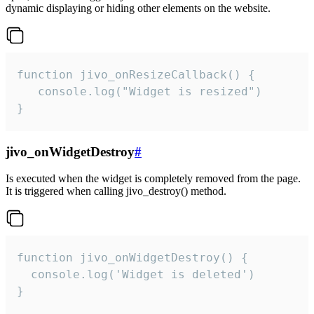
dynamic displaying or hiding other elements on the website.
function jivo_onResizeCallback() {

   console.log("Widget is resized")

}
jivo_onWidgetDestroy
#
Is executed when the widget is completely removed from the page.
It is triggered when calling jivo_destroy() method.
function jivo_onWidgetDestroy() {

  console.log('Widget is deleted')

}