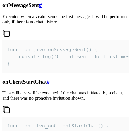
onMessageSent
#
Executed when a visitor sends the first message. It will be performed
only if there is no chat history.
function jivo_onMessageSent() {

    console.log('Client sent the first mess
}
onClientStartChat
#
This callback will be executed if the chat was initiated by a client,
and there was no proactive invitation shown.
function jivo_onClientStartChat() {
