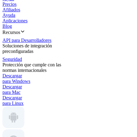
Precios
Afiliados
Ayuda
Aplicaciones
Blog
Recursos
API para Desarrolladores
Soluciones de integración
preconfiguradas
Seguridad
Protección que cumple con las
normas internacionales
Descargar
para Windows
Descargar
para Mac
Descargar
para Linux