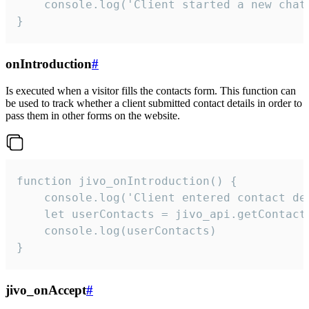
    console.log('Client started a new chat'
}
onIntroduction
#
Is executed when a visitor fills the contacts form. This function can
be used to track whether a client submitted contact details in order to
pass them in other forms on the website.
function jivo_onIntroduction() {

    console.log('Client entered contact det
    let userContacts = jivo_api.getContactI
    console.log(userContacts)

}
jivo_onAccept
#