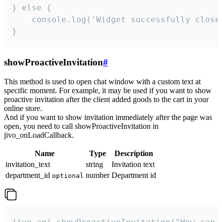
} else {

    console.log('Widget successfully close'
}
showProactiveInvitation
#
This method is used to open chat window with a custom text at
specific moment. For example, it may be used if you want to show
proactive invitation after the client added goods to the cart in your
online store.
And if you want to show invitation immediately after the page was
open, you need to call showProactiveInvitation in
jivo_onLoadCallback.
Name
Type
Description
invitation_text
string
Invitation text
department_id
number
Department id
optional