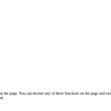
on the page. You can declare any of these functions on the page and exe
nt.