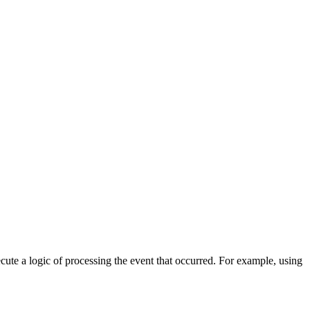
cute a logic of processing the event that occurred. For example, using