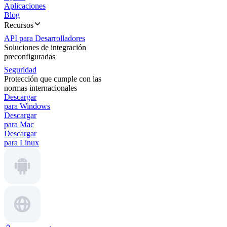
Aplicaciones
Blog
Recursos
API para Desarrolladores
Soluciones de integración
preconfiguradas
Seguridad
Protección que cumple con las
normas internacionales
Descargar
para Windows
Descargar
para Mac
Descargar
para Linux