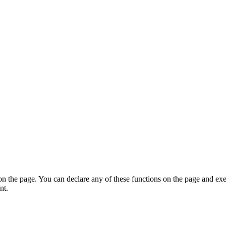
on the page. You can declare any of these functions on the page and exe
nt.