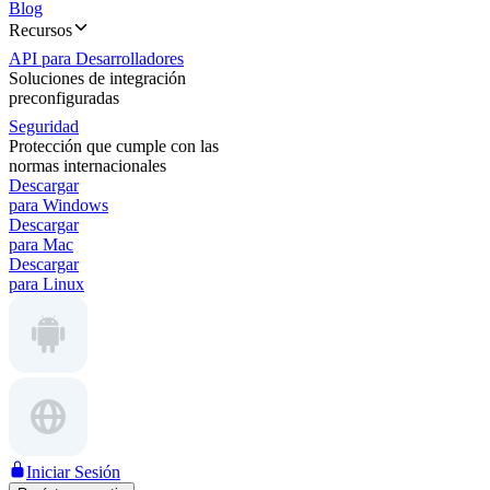
Blog
Recursos
API para Desarrolladores
Soluciones de integración
preconfiguradas
Seguridad
Protección que cumple con las
normas internacionales
Descargar
para Windows
Descargar
para Mac
Descargar
para Linux
Iniciar Sesión