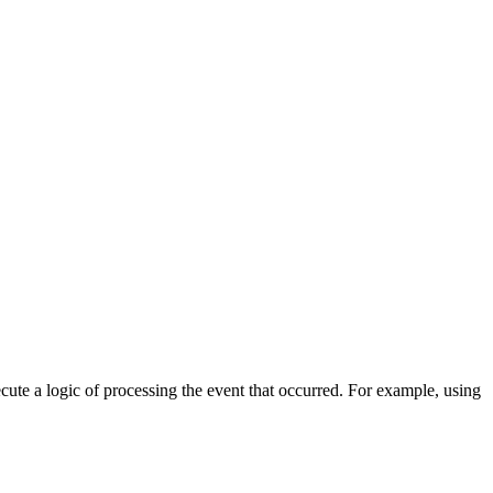
cute a logic of processing the event that occurred. For example, using