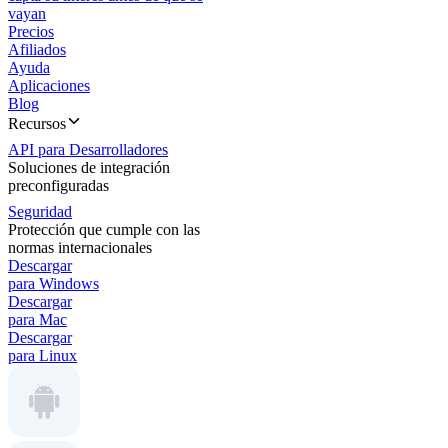
vayan
Precios
Afiliados
Ayuda
Aplicaciones
Blog
Recursos
API para Desarrolladores
Soluciones de integración
preconfiguradas
Seguridad
Protección que cumple con las
normas internacionales
Descargar
para Windows
Descargar
para Mac
Descargar
para Linux