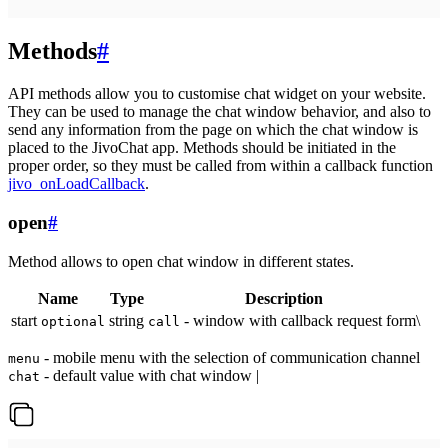
Methods
#
API methods allow you to customise chat widget on your website.
They can be used to manage the chat window behavior, and also to
send any information from the page on which the chat window is
placed to the JivoChat app. Methods should be initiated in the
proper order, so they must be called from within a callback function
jivo_onLoadCallback
.
open
#
Method allows to open chat window in different states.
Name
Type
Description
start
string
- window with callback request form\
optional
call
- mobile menu with the selection of communication channel
menu
- default value with chat window |
chat