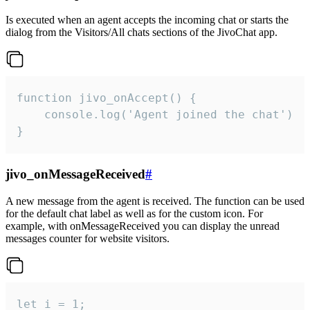
Is executed when an agent accepts the incoming chat or starts the
dialog from the Visitors/All chats sections of the JivoChat app.
function jivo_onAccept() {

	console.log('Agent joined the chat')

}
jivo_onMessageReceived
#
A new message from the agent is received. The function can be used
for the default chat label as well as for the custom icon. For
example, with onMessageReceived you can display the unread
messages counter for website visitors.
let i = 1;
