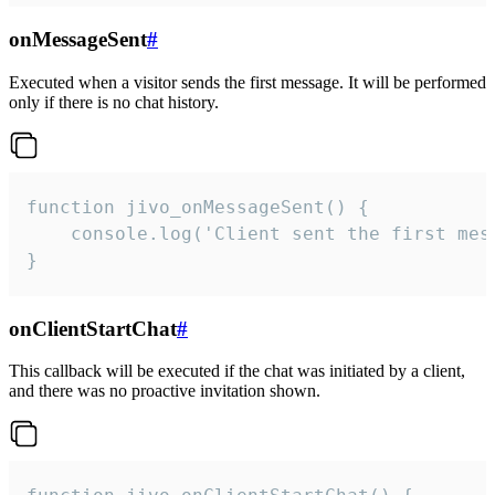
onMessageSent
#
Executed when a visitor sends the first message. It will be performed
only if there is no chat history.
function jivo_onMessageSent() {

    console.log('Client sent the first mess
}
onClientStartChat
#
This callback will be executed if the chat was initiated by a client,
and there was no proactive invitation shown.