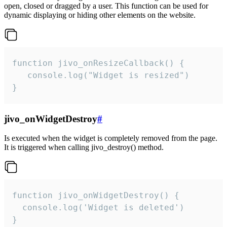
open, closed or dragged by a user. This function can be used for
dynamic displaying or hiding other elements on the website.
function jivo_onResizeCallback() {

   console.log("Widget is resized")

}
jivo_onWidgetDestroy
#
Is executed when the widget is completely removed from the page.
It is triggered when calling jivo_destroy() method.
function jivo_onWidgetDestroy() {

  console.log('Widget is deleted')

}