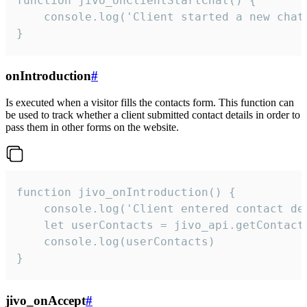
function jivo_onClientStartChat() {

    console.log('Client started a new chat'
}
onIntroduction
#
Is executed when a visitor fills the contacts form. This function can
be used to track whether a client submitted contact details in order to
pass them in other forms on the website.
function jivo_onIntroduction() {

    console.log('Client entered contact det
    let userContacts = jivo_api.getContactI
    console.log(userContacts)

}
jivo_onAccept
#