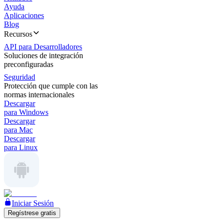
Ayuda
Aplicaciones
Blog
Recursos
API para Desarrolladores
Soluciones de integración
preconfiguradas
Seguridad
Protección que cumple con las
normas internacionales
Descargar
para Windows
Descargar
para Mac
Descargar
para Linux
Iniciar Sesión
Regístrese gratis