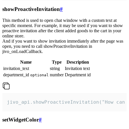
showProactiveInvitation
#
This method is used to open chat window with a custom text at
specific moment. For example, it may be used if you want to show
proactive invitation after the client added goods to the cart in your
online store.
And if you want to show invitation immediately after the page was
open, you need to call showProactiveInvitation in
jivo_onLoadCallback.
Name
Type
Description
invitation_text
string
Invitation text
department_id
number
Department id
optional
jivo_api.showProactiveInvitation("How can 
setWidgetColor
#