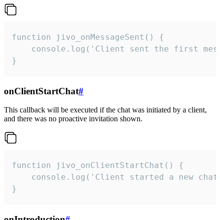
function jivo_onMessageSent() {

    console.log('Client sent the first mess
}
onClientStartChat
#
This callback will be executed if the chat was initiated by a client,
and there was no proactive invitation shown.
function jivo_onClientStartChat() {

    console.log('Client started a new chat'
}
onIntroduction
#