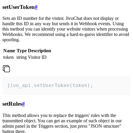
setUserToken
#
Sets an ID number for the visitor. JivoChat does not display or
handle this ID in any way but sends it in Webhook events. Using
this method you can identify your website visitors when processing
Webhooks. We recommend using a hard-to-guess identifier to avoid
spoofing.
Name
Type
Description
token
string
Visitor ID
jivo_api.setUserToken(token);
setRules
#
This method allows you to replace the triggers' rules with the
transmitted object. You can get an example of such object in our
admin panel in the Triggers section, just press "JSON structure"
button there.