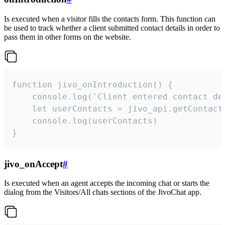
Is executed when a visitor fills the contacts form. This function can
be used to track whether a client submitted contact details in order to
pass them in other forms on the website.
function jivo_onIntroduction() {

    console.log('Client entered contact det
    let userContacts = jivo_api.getContactI
    console.log(userContacts)

}
jivo_onAccept
#
Is executed when an agent accepts the incoming chat or starts the
dialog from the Visitors/All chats sections of the JivoChat app.