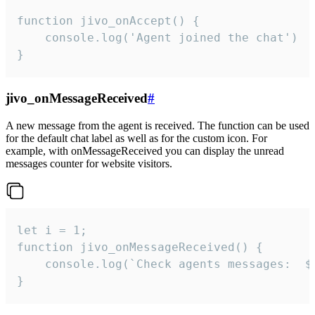
function jivo_onAccept() {

	console.log('Agent joined the chat')

}
jivo_onMessageReceived
#
A new message from the agent is received. The function can be used
for the default chat label as well as for the custom icon. For
example, with onMessageReceived you can display the unread
messages counter for website visitors.
let i = 1;

function jivo_onMessageReceived() {

	console.log(`Check agents messages:  ${i++}`)

}