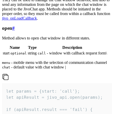
send any information from the page on which the chat window is
placed to the JivoChat app. Methods should be initiated in the
proper order, so they must be called from within a callback function
jivo_onLoadCallback
.
open
#
Method allows to open chat window in different states.
Name
Type
Description
start
string
- window with callback request form\
optional
call
- mobile menu with the selection of communication channel
menu
- default value with chat window |
chat
let params = {start: 'call'};

let apiResult = jivo_api.open(params);

if (apiResult.result === 'fail') {
