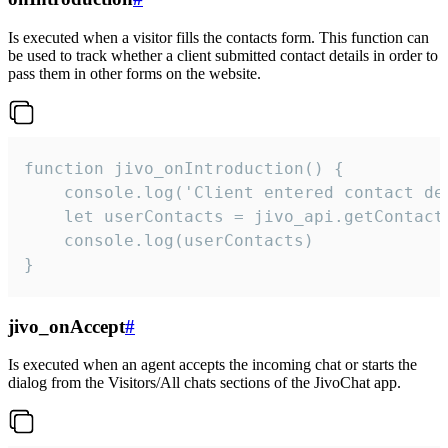
Is executed when a visitor fills the contacts form. This function can
be used to track whether a client submitted contact details in order to
pass them in other forms on the website.
function jivo_onIntroduction() {

    console.log('Client entered contact det
    let userContacts = jivo_api.getContactI
    console.log(userContacts)

}
jivo_onAccept
#
Is executed when an agent accepts the incoming chat or starts the
dialog from the Visitors/All chats sections of the JivoChat app.