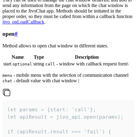
send any information from the page on which the chat window is
placed to the JivoChat app. Methods should be initiated in the
proper order, so they must be called from within a callback function
jivo_onLoadCallback
.
open
#
Method allows to open chat window in different states.
Name
Type
Description
start
string
- window with callback request form\
optional
call
- mobile menu with the selection of communication channel
menu
- default value with chat window |
chat
let params = {start: 'call'};

let apiResult = jivo_api.open(params);

if (apiResult.result === 'fail') {
