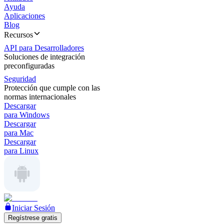
Ayuda
Aplicaciones
Blog
Recursos
API para Desarrolladores
Soluciones de integración
preconfiguradas
Seguridad
Protección que cumple con las
normas internacionales
Descargar
para Windows
Descargar
para Mac
Descargar
para Linux
Iniciar Sesión
Regístrese gratis