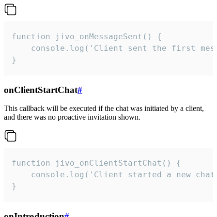
function jivo_onMessageSent() {

    console.log('Client sent the first mess
}
onClientStartChat
#
This callback will be executed if the chat was initiated by a client,
and there was no proactive invitation shown.
function jivo_onClientStartChat() {

    console.log('Client started a new chat'
}
onIntroduction
#