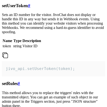
setUserToken
#
Sets an ID number for the visitor. JivoChat does not display or
handle this ID in any way but sends it in Webhook events. Using
this method you can identify your website visitors when processing
Webhooks. We recommend using a hard-to-guess identifier to avoid
spoofing.
Name
Type
Description
token
string
Visitor ID
jivo_api.setUserToken(token);
setRules
#
This method allows you to replace the triggers' rules with the
transmitted object. You can get an example of such object in our
admin panel in the Triggers section, just press "JSON structure"
button there.