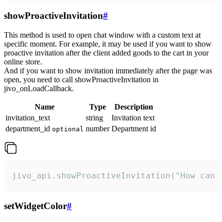
showProactiveInvitation
#
This method is used to open chat window with a custom text at
specific moment. For example, it may be used if you want to show
proactive invitation after the client added goods to the cart in your
online store.
And if you want to show invitation immediately after the page was
open, you need to call showProactiveInvitation in
jivo_onLoadCallback.
Name
Type
Description
invitation_text
string
Invitation text
department_id
number
Department id
optional
jivo_api.showProactiveInvitation("How can 
setWidgetColor
#