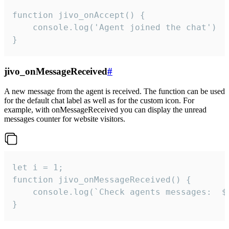
function jivo_onAccept() {

	console.log('Agent joined the chat')

}
jivo_onMessageReceived
#
A new message from the agent is received. The function can be used
for the default chat label as well as for the custom icon. For
example, with onMessageReceived you can display the unread
messages counter for website visitors.
let i = 1;

function jivo_onMessageReceived() {

	console.log(`Check agents messages:  ${i++}`)

}