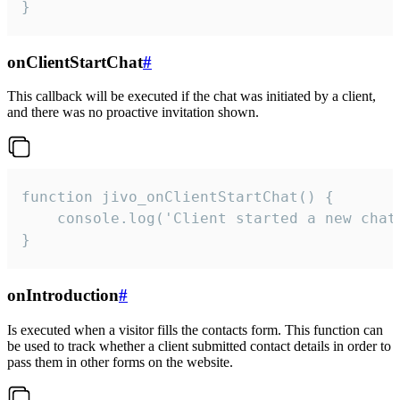
}
onClientStartChat
#
This callback will be executed if the chat was initiated by a client,
and there was no proactive invitation shown.
function jivo_onClientStartChat() {

    console.log('Client started a new chat'
}
onIntroduction
#
Is executed when a visitor fills the contacts form. This function can
be used to track whether a client submitted contact details in order to
pass them in other forms on the website.