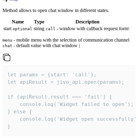
Method allows to open chat window in different states.
Name
Type
Description
start
string
- window with callback request form\
optional
call
- mobile menu with the selection of communication channel
menu
- default value with chat window |
chat
let params = {start: 'call'};

let apiResult = jivo_api.open(params);

if (apiResult.result === 'fail') {

    console.log('Widget failed to open');

} else {

    console.log('Widget open successfully')
}