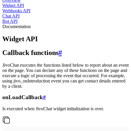
Overview
Widget API
Webhooks API
Chat API
Bot API
Documentation
Widget API
Callback functions
#
JivoChat executes the functions listed below to report about an event
on the page. You can declare any of these functions on the page and
execute a logic of processing the event that occurred. For example,
using jivo_onIntroduction event you can get contact details entered
by a client.
onLoadCallback
#
Is executed when JivoChat widget initialization is over.