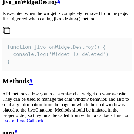
jivo_onWidgetDestroy
#
Is executed when the widget is completely removed from the page.
It is triggered when calling jivo_destroy() method.
function jivo_onWidgetDestroy() {

  console.log('Widget is deleted')

}
Methods
#
API methods allow you to customise chat widget on your website.
They can be used to manage the chat window behavior, and also to
send any information from the page on which the chat window is
placed to the JivoChat app. Methods should be initiated in the
proper order, so they must be called from within a callback function
jivo_onLoadCallback
.
open
#