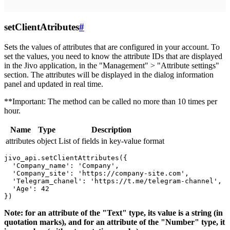
setClientAtributes
#
Sets the values ​​of attributes that are configured in your account. To
set the values, you need to know the attribute IDs that are displayed
in the Jivo application, in the "Management" > "Attribute settings"
section. The attributes will be displayed in the dialog information
panel and updated in real time.
**Important: The method can be called no more than 10 times per
hour.
Name
Type
Description
attributes
object
List of fields in key-value format
jivo_api.setClientAttributes({

  'Company_name': 'Company',

  'Company_site': 'https://company-site.com',

  'Telegram_chanel': 'https://t.me/telegram-channel',

  'Age': 42

Note: for an attribute of the "Text" type, its value is a string (in
quotation marks), and for an attribute of the "Number" type, it