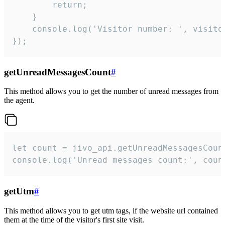
        return;

    }  

    console.log('Visitor number: ', visitor
});
getUnreadMessagesCount
#
This method allows you to get the number of unread messages from
the agent.
let count = jivo_api.getUnreadMessagesCount
console.log('Unread messages count:', coun
getUtm
#
This method allows you to get utm tags, if the website url contained
them at the time of the visitor's first site visit.