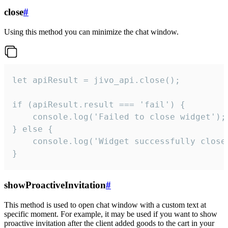
close
#
Using this method you can minimize the chat window.
let apiResult = jivo_api.close();

if (apiResult.result === 'fail') {

    console.log('Failed to close widget');

} else {

    console.log('Widget successfully close'
}
showProactiveInvitation
#
This method is used to open chat window with a custom text at
specific moment. For example, it may be used if you want to show
proactive invitation after the client added goods to the cart in your