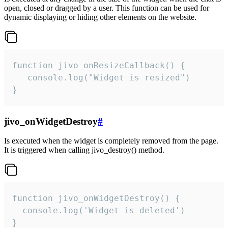
open, closed or dragged by a user. This function can be used for
dynamic displaying or hiding other elements on the website.
function jivo_onResizeCallback() {

   console.log("Widget is resized")

}
jivo_onWidgetDestroy
#
Is executed when the widget is completely removed from the page.
It is triggered when calling jivo_destroy() method.
function jivo_onWidgetDestroy() {

  console.log('Widget is deleted')

}