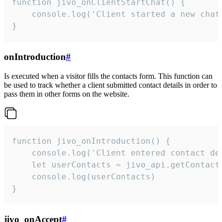
function jivo_onClientStartChat() {

    console.log('Client started a new chat'
}
onIntroduction
#
Is executed when a visitor fills the contacts form. This function can
be used to track whether a client submitted contact details in order to
pass them in other forms on the website.
function jivo_onIntroduction() {

    console.log('Client entered contact det
    let userContacts = jivo_api.getContactI
    console.log(userContacts)

}
jivo_onAccept
#