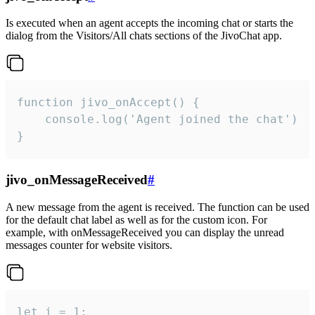
Is executed when an agent accepts the incoming chat or starts the
dialog from the Visitors/All chats sections of the JivoChat app.
function jivo_onAccept() {

	console.log('Agent joined the chat')

}
jivo_onMessageReceived
#
A new message from the agent is received. The function can be used
for the default chat label as well as for the custom icon. For
example, with onMessageReceived you can display the unread
messages counter for website visitors.
let i = 1;
