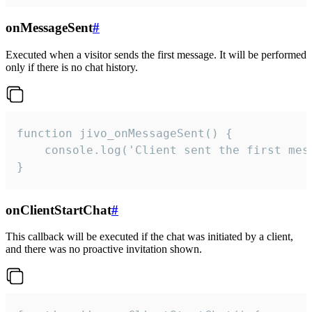
onMessageSent
#
Executed when a visitor sends the first message. It will be performed
only if there is no chat history.
function jivo_onMessageSent() {

    console.log('Client sent the first mess
}
onClientStartChat
#
This callback will be executed if the chat was initiated by a client,
and there was no proactive invitation shown.