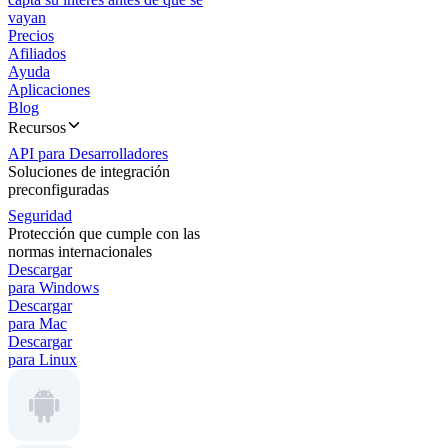
vayan
Precios
Afiliados
Ayuda
Aplicaciones
Blog
Recursos
API para Desarrolladores
Soluciones de integración
preconfiguradas
Seguridad
Protección que cumple con las
normas internacionales
Descargar
para Windows
Descargar
para Mac
Descargar
para Linux