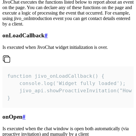
JivoChat executes the functions listed below to report about an event
on the page. You can declare any of these functions on the page and
execute a logic of processing the event that occurred. For example,
using jivo_onIntroduction event you can get contact details entered
by a client.
onLoadCallback
#
Is executed when JivoChat widget initialization is over.
function jivo_onLoadCallback() {

    console.log('Widget fully loaded');

    jivo_api.showProactiveInvitation("How c
}
onOpen
#
Is executed when the chat window is open both automatically (via
proactive invitation) and manually by a client