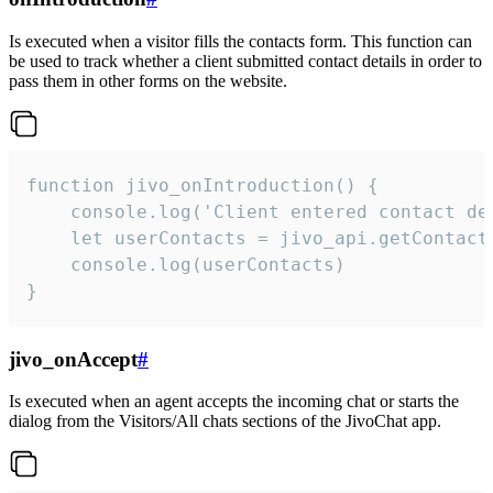
Is executed when a visitor fills the contacts form. This function can
be used to track whether a client submitted contact details in order to
pass them in other forms on the website.
function jivo_onIntroduction() {

    console.log('Client entered contact det
    let userContacts = jivo_api.getContactI
    console.log(userContacts)

}
jivo_onAccept
#
Is executed when an agent accepts the incoming chat or starts the
dialog from the Visitors/All chats sections of the JivoChat app.