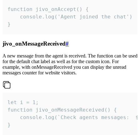
function jivo_onAccept() {

	console.log('Agent joined the chat')

}
jivo_onMessageReceived
#
A new message from the agent is received. The function can be used
for the default chat label as well as for the custom icon. For
example, with onMessageReceived you can display the unread
messages counter for website visitors.
let i = 1;

function jivo_onMessageReceived() {

	console.log(`Check agents messages:  ${i++}`)

}