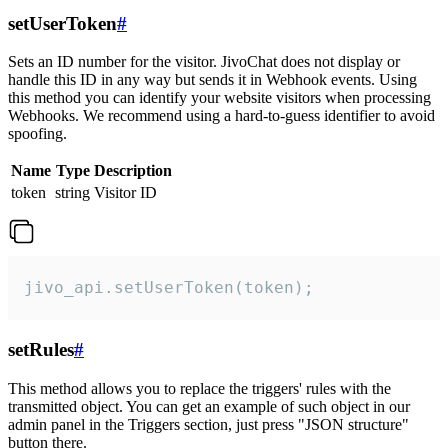
setUserToken
#
Sets an ID number for the visitor. JivoChat does not display or
handle this ID in any way but sends it in Webhook events. Using
this method you can identify your website visitors when processing
Webhooks. We recommend using a hard-to-guess identifier to avoid
spoofing.
Name
Type
Description
token
string
Visitor ID
jivo_api.setUserToken(token);
setRules
#
This method allows you to replace the triggers' rules with the
transmitted object. You can get an example of such object in our
admin panel in the Triggers section, just press "JSON structure"
button there.