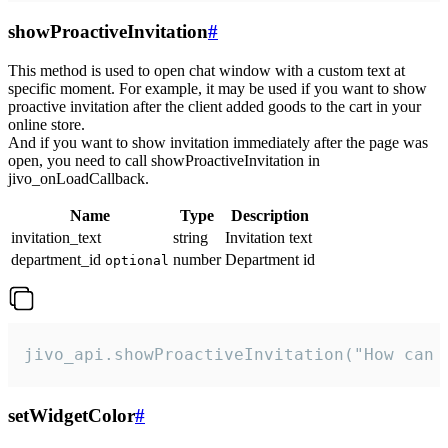
showProactiveInvitation
#
This method is used to open chat window with a custom text at
specific moment. For example, it may be used if you want to show
proactive invitation after the client added goods to the cart in your
online store.
And if you want to show invitation immediately after the page was
open, you need to call showProactiveInvitation in
jivo_onLoadCallback.
Name
Type
Description
invitation_text
string
Invitation text
department_id
number
Department id
optional
jivo_api.showProactiveInvitation("How can 
setWidgetColor
#