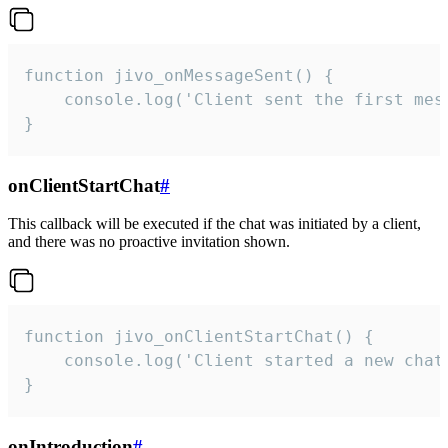
function jivo_onMessageSent() {

    console.log('Client sent the first mess
}
onClientStartChat
#
This callback will be executed if the chat was initiated by a client,
and there was no proactive invitation shown.
function jivo_onClientStartChat() {

    console.log('Client started a new chat'
}
onIntroduction
#