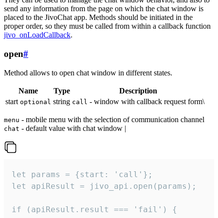
send any information from the page on which the chat window is
placed to the JivoChat app. Methods should be initiated in the
proper order, so they must be called from within a callback function
jivo_onLoadCallback
.
open
#
Method allows to open chat window in different states.
Name
Type
Description
start
string
- window with callback request form\
optional
call
- mobile menu with the selection of communication channel
menu
- default value with chat window |
chat
let params = {start: 'call'};

let apiResult = jivo_api.open(params);

if (apiResult.result === 'fail') {
