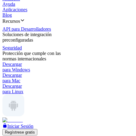
Ayuda
Aplicaciones
Blog
Recursos
API para Desarrolladores
Soluciones de integración
preconfiguradas
Seguridad
Protección que cumple con las
normas internacionales
Descargar
para Windows
Descargar
para Mac
Descargar
para Linux
Iniciar Sesión
Regístrese gratis