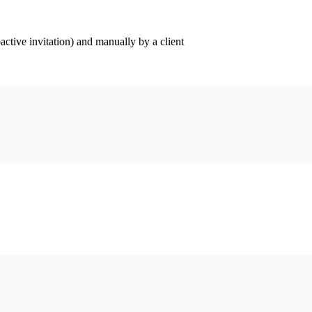
ctive invitation) and manually by a client