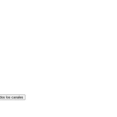
dos los canales