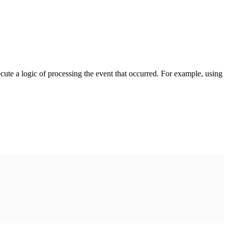
cute a logic of processing the event that occurred. For example, using