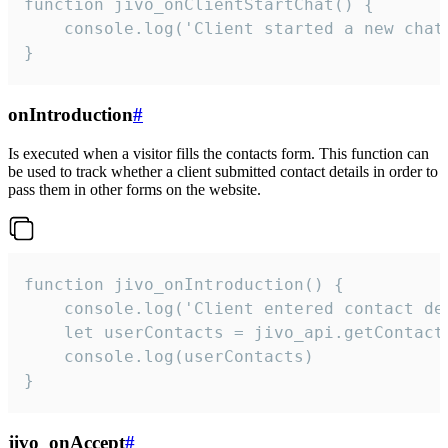
function jivo_onClientStartChat() {

    console.log('Client started a new chat'
}
onIntroduction
#
Is executed when a visitor fills the contacts form. This function can
be used to track whether a client submitted contact details in order to
pass them in other forms on the website.
function jivo_onIntroduction() {

    console.log('Client entered contact det
    let userContacts = jivo_api.getContactI
    console.log(userContacts)

}
jivo_onAccept
#