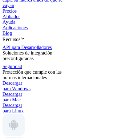
vayan
Precios
Afiliados
Ayuda
Aplicaciones
Blog
Recursos
API para Desarrolladores
Soluciones de integración
preconfiguradas
Seguridad
Protección que cumple con las
normas internacionales
Descargar
para Windows
Descargar
para Mac
Descargar
para Linux