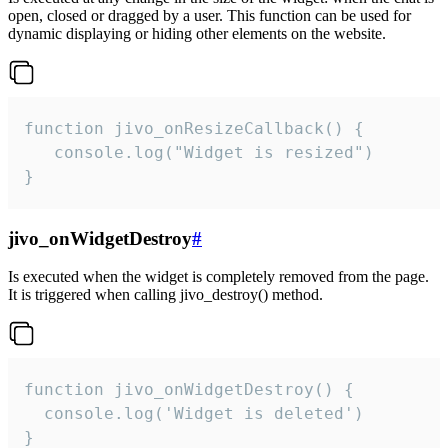
open, closed or dragged by a user. This function can be used for
dynamic displaying or hiding other elements on the website.
function jivo_onResizeCallback() {

   console.log("Widget is resized")

}
jivo_onWidgetDestroy
#
Is executed when the widget is completely removed from the page.
It is triggered when calling jivo_destroy() method.
function jivo_onWidgetDestroy() {

  console.log('Widget is deleted')

}