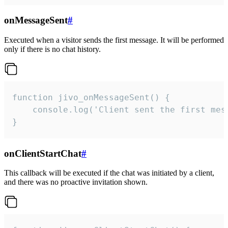
onMessageSent
#
Executed when a visitor sends the first message. It will be performed
only if there is no chat history.
function jivo_onMessageSent() {

    console.log('Client sent the first mess
}
onClientStartChat
#
This callback will be executed if the chat was initiated by a client,
and there was no proactive invitation shown.