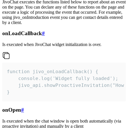
JivoChat executes the functions listed below to report about an event
on the page. You can declare any of these functions on the page and
execute a logic of processing the event that occurred. For example,
using jivo_onIntroduction event you can get contact details entered
by a client.
onLoadCallback
#
Is executed when JivoChat widget initialization is over.
function jivo_onLoadCallback() {

    console.log('Widget fully loaded');

    jivo_api.showProactiveInvitation("How c
}
onOpen
#
Is executed when the chat window is open both automatically (via
proactive invitation) and manually by a client