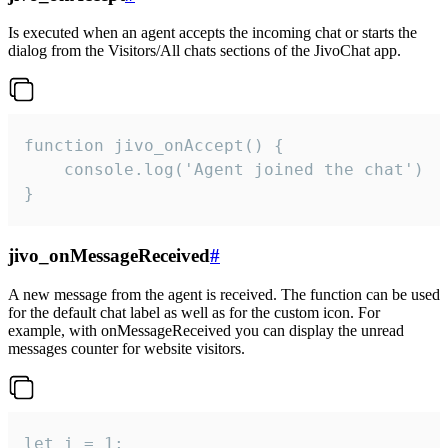
Is executed when an agent accepts the incoming chat or starts the
dialog from the Visitors/All chats sections of the JivoChat app.
function jivo_onAccept() {

	console.log('Agent joined the chat')

}
jivo_onMessageReceived
#
A new message from the agent is received. The function can be used
for the default chat label as well as for the custom icon. For
example, with onMessageReceived you can display the unread
messages counter for website visitors.
let i = 1;
