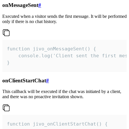
onMessageSent
#
Executed when a visitor sends the first message. It will be performed
only if there is no chat history.
function jivo_onMessageSent() {

    console.log('Client sent the first mess
}
onClientStartChat
#
This callback will be executed if the chat was initiated by a client,
and there was no proactive invitation shown.
function jivo_onClientStartChat() {
