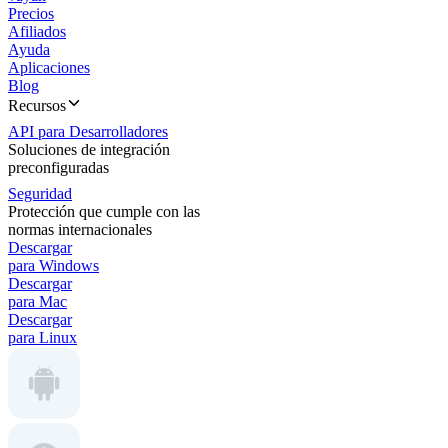
Precios
Afiliados
Ayuda
Aplicaciones
Blog
Recursos
API para Desarrolladores
Soluciones de integración
preconfiguradas
Seguridad
Protección que cumple con las
normas internacionales
Descargar
para Windows
Descargar
para Mac
Descargar
para Linux