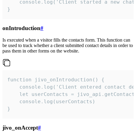
    console.log('Client started a new chat'
}
onIntroduction
#
Is executed when a visitor fills the contacts form. This function can
be used to track whether a client submitted contact details in order to
pass them in other forms on the website.
function jivo_onIntroduction() {

    console.log('Client entered contact det
    let userContacts = jivo_api.getContactI
    console.log(userContacts)

}
jivo_onAccept
#