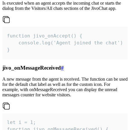
Is executed when an agent accepts the incoming chat or starts the
dialog from the Visitors/All chats sections of the JivoChat app.
function jivo_onAccept() {

	console.log('Agent joined the chat')

}
jivo_onMessageReceived
#
A new message from the agent is received. The function can be used
for the default chat label as well as for the custom icon. For
example, with onMessageReceived you can display the unread
messages counter for website visitors.
let i = 1;

function jivo_onMessageReceived() {
