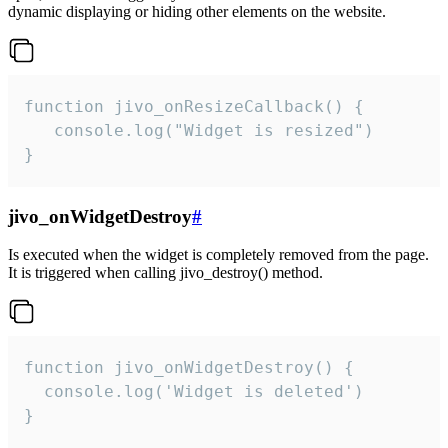
dynamic displaying or hiding other elements on the website.
function jivo_onResizeCallback() {

   console.log("Widget is resized")

}
jivo_onWidgetDestroy
#
Is executed when the widget is completely removed from the page.
It is triggered when calling jivo_destroy() method.
function jivo_onWidgetDestroy() {

  console.log('Widget is deleted')

}