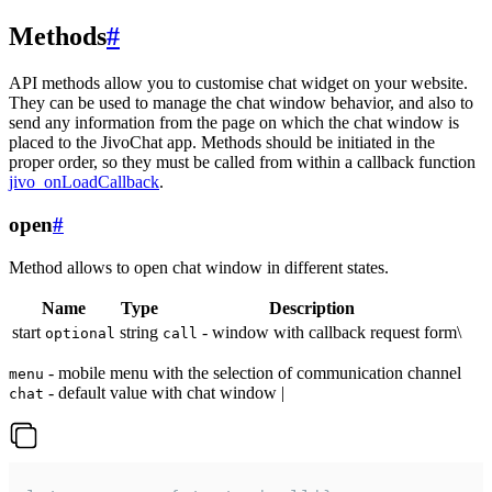
Methods
#
API methods allow you to customise chat widget on your website.
They can be used to manage the chat window behavior, and also to
send any information from the page on which the chat window is
placed to the JivoChat app. Methods should be initiated in the
proper order, so they must be called from within a callback function
jivo_onLoadCallback
.
open
#
Method allows to open chat window in different states.
Name
Type
Description
start
string
- window with callback request form\
optional
call
- mobile menu with the selection of communication channel
menu
- default value with chat window |
chat