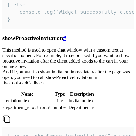
} else {

    console.log('Widget successfully close'
}
showProactiveInvitation
#
This method is used to open chat window with a custom text at
specific moment. For example, it may be used if you want to show
proactive invitation after the client added goods to the cart in your
online store.
And if you want to show invitation immediately after the page was
open, you need to call showProactiveInvitation in
jivo_onLoadCallback.
Name
Type
Description
invitation_text
string
Invitation text
department_id
number
Department id
optional