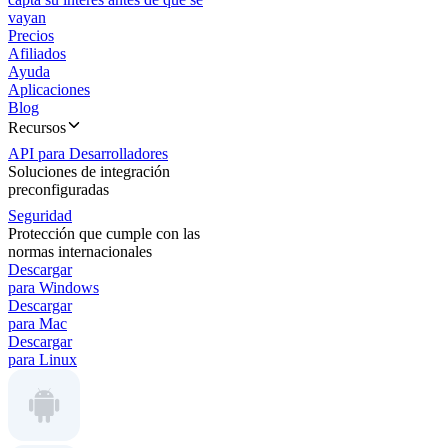
vayan
Precios
Afiliados
Ayuda
Aplicaciones
Blog
Recursos
API para Desarrolladores
Soluciones de integración
preconfiguradas
Seguridad
Protección que cumple con las
normas internacionales
Descargar
para Windows
Descargar
para Mac
Descargar
para Linux