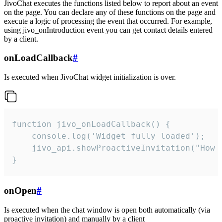
JivoChat executes the functions listed below to report about an event
on the page. You can declare any of these functions on the page and
execute a logic of processing the event that occurred. For example,
using jivo_onIntroduction event you can get contact details entered
by a client.
onLoadCallback
#
Is executed when JivoChat widget initialization is over.
function jivo_onLoadCallback() {

    console.log('Widget fully loaded');

    jivo_api.showProactiveInvitation("How c
}
onOpen
#
Is executed when the chat window is open both automatically (via
proactive invitation) and manually by a client