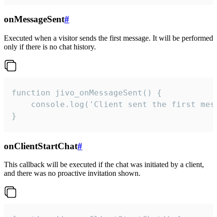
onMessageSent
#
Executed when a visitor sends the first message. It will be performed
only if there is no chat history.
function jivo_onMessageSent() {

    console.log('Client sent the first mess
}
onClientStartChat
#
This callback will be executed if the chat was initiated by a client,
and there was no proactive invitation shown.