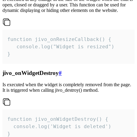
open, closed or dragged by a user. This function can be used for
dynamic displaying or hiding other elements on the website.
function jivo_onResizeCallback() {

   console.log("Widget is resized")

}
jivo_onWidgetDestroy
#
Is executed when the widget is completely removed from the page.
It is triggered when calling jivo_destroy() method.
function jivo_onWidgetDestroy() {

  console.log('Widget is deleted')

}