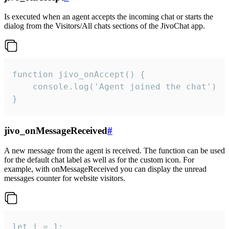
Is executed when an agent accepts the incoming chat or starts the
dialog from the Visitors/All chats sections of the JivoChat app.
function jivo_onAccept() {

	console.log('Agent joined the chat')

}
jivo_onMessageReceived
#
A new message from the agent is received. The function can be used
for the default chat label as well as for the custom icon. For
example, with onMessageReceived you can display the unread
messages counter for website visitors.
let i = 1;
