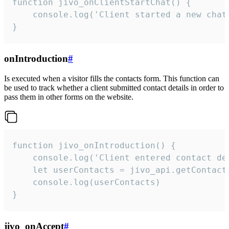
function jivo_onClientStartChat() {

    console.log('Client started a new chat'
}
onIntroduction
#
Is executed when a visitor fills the contacts form. This function can
be used to track whether a client submitted contact details in order to
pass them in other forms on the website.
function jivo_onIntroduction() {

    console.log('Client entered contact det
    let userContacts = jivo_api.getContactI
    console.log(userContacts)

}
jivo_onAccept
#