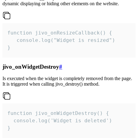
dynamic displaying or hiding other elements on the website.
function jivo_onResizeCallback() {

   console.log("Widget is resized")

}
jivo_onWidgetDestroy
#
Is executed when the widget is completely removed from the page.
It is triggered when calling jivo_destroy() method.
function jivo_onWidgetDestroy() {

  console.log('Widget is deleted')

}