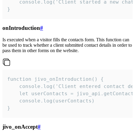
    console.log('Client started a new chat'
}
onIntroduction
#
Is executed when a visitor fills the contacts form. This function can
be used to track whether a client submitted contact details in order to
pass them in other forms on the website.
function jivo_onIntroduction() {

    console.log('Client entered contact det
    let userContacts = jivo_api.getContactI
    console.log(userContacts)

}
jivo_onAccept
#