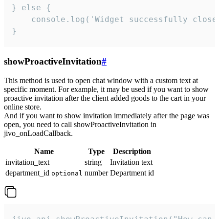
} else {

    console.log('Widget successfully close'
}
showProactiveInvitation
#
This method is used to open chat window with a custom text at
specific moment. For example, it may be used if you want to show
proactive invitation after the client added goods to the cart in your
online store.
And if you want to show invitation immediately after the page was
open, you need to call showProactiveInvitation in
jivo_onLoadCallback.
Name
Type
Description
invitation_text
string
Invitation text
department_id
number
Department id
optional