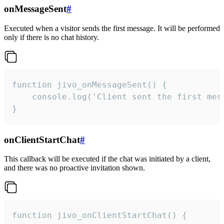
onMessageSent
#
Executed when a visitor sends the first message. It will be performed
only if there is no chat history.
function jivo_onMessageSent() {

    console.log('Client sent the first mess
}
onClientStartChat
#
This callback will be executed if the chat was initiated by a client,
and there was no proactive invitation shown.
function jivo_onClientStartChat() {
