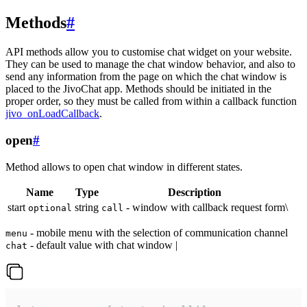
Methods
#
API methods allow you to customise chat widget on your website.
They can be used to manage the chat window behavior, and also to
send any information from the page on which the chat window is
placed to the JivoChat app. Methods should be initiated in the
proper order, so they must be called from within a callback function
jivo_onLoadCallback
.
open
#
Method allows to open chat window in different states.
Name
Type
Description
start
string
- window with callback request form\
optional
call
- mobile menu with the selection of communication channel
menu
- default value with chat window |
chat