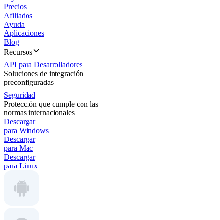
Precios
Afiliados
Ayuda
Aplicaciones
Blog
Recursos
API para Desarrolladores
Soluciones de integración
preconfiguradas
Seguridad
Protección que cumple con las
normas internacionales
Descargar
para Windows
Descargar
para Mac
Descargar
para Linux