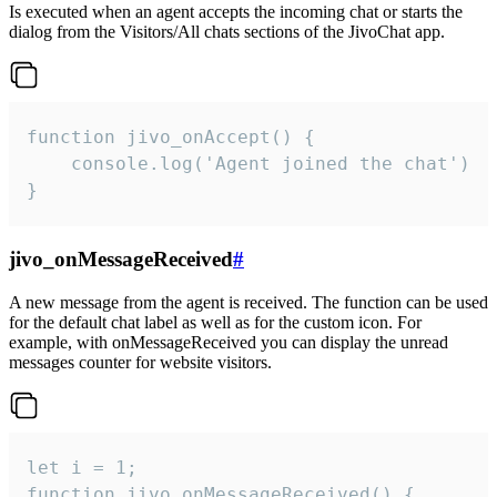
Is executed when an agent accepts the incoming chat or starts the
dialog from the Visitors/All chats sections of the JivoChat app.
function jivo_onAccept() {

	console.log('Agent joined the chat')

}
jivo_onMessageReceived
#
A new message from the agent is received. The function can be used
for the default chat label as well as for the custom icon. For
example, with onMessageReceived you can display the unread
messages counter for website visitors.
let i = 1;

function jivo_onMessageReceived() {
